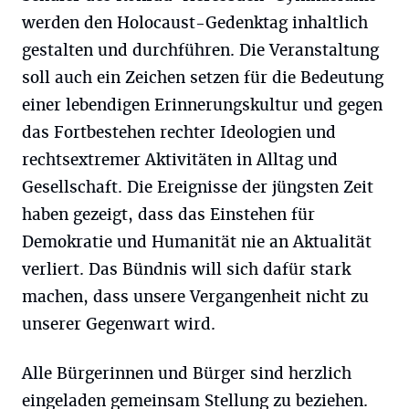
werden den Holocaust-Gedenktag inhaltlich
gestalten und durchführen. Die Veranstaltung
soll auch ein Zeichen setzen für die Bedeutung
einer lebendigen Erinnerungskultur und gegen
das Fortbestehen rechter Ideologien und
rechtsextremer Aktivitäten in Alltag und
Gesellschaft. Die Ereignisse der jüngsten Zeit
haben gezeigt, dass das Einstehen für
Demokratie und Humanität nie an Aktualität
verliert. Das Bündnis will sich dafür stark
machen, dass unsere Vergangenheit nicht zu
unserer Gegenwart wird.
Alle Bürgerinnen und Bürger sind herzlich
eingeladen gemeinsam Stellung zu beziehen.