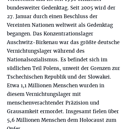
bundesweiter Gedenktag. Seit 2005 wird der
27. Januar durch einen Beschluss der
Vereinten Nationen weltweit als Gedenktag
begangen. Das Konzentrationslager
Auschwitz-Birkenau war das größte deutsche
Vernichtungslager während des
Nationalsozialismus. Es befindet sich im
südlichen Teil Polens, unweit der Grenzen zur
Tschechischen Republik und der Slowakei.
Etwa 1,1 Millionen Menschen wurden in
diesem Vernichtungslager mit
menschenverachtender Präzision und
Grausamkeit ermordet. Insgesamt fielen über
5,6 Millionen Menschen dem Holocaust zum
Opfer.