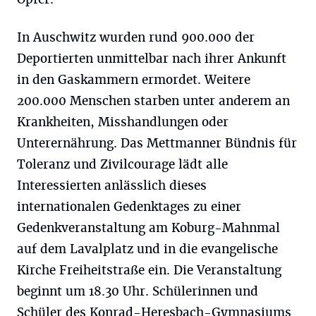
In Auschwitz wurden rund 900.000 der
Deportierten unmittelbar nach ihrer Ankunft
in den Gaskammern ermordet. Weitere
200.000 Menschen starben unter anderem an
Krankheiten, Misshandlungen oder
Unterernährung. Das Mettmanner Bündnis für
Toleranz und Zivilcourage lädt alle
Interessierten anlässlich dieses
internationalen Gedenktages zu einer
Gedenkveranstaltung am Koburg-Mahnmal
auf dem Lavalplatz und in die evangelische
Kirche Freiheitstraße ein. Die Veranstaltung
beginnt um 18.30 Uhr. Schülerinnen und
Schüler des Konrad-Heresbach-Gymnasiums