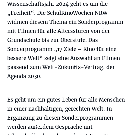
Wissenschaftsjahr 2024 geht es um die
„Freiheit“. Die SchulKinoWochen NRW
widmen diesem Thema ein Sonderprogramm
mit Filmen für alle Altersstufen von der
Grundschule bis zur Oberstufe. Das
Sonderprogramm „17 Ziele – Kino für eine
bessere Welt“ zeigt eine Auswahl an Filmen
passend zum Welt-Zukunfts-Vertrag, der
Agenda 2030.
Es geht um ein gutes Leben für alle Menschen
in einer nachhaltigen, gerechten Welt. In
Ergänzung zu diesen Sonderprogrammen
werden außerdem Gespräche mit