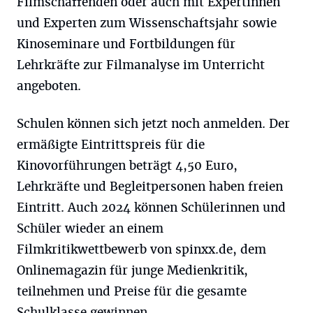
Filmschaffenden oder auch mit Expertinnen
und Experten zum Wissenschaftsjahr sowie
Kinoseminare und Fortbildungen für
Lehrkräfte zur Filmanalyse im Unterricht
angeboten.
Schulen können sich jetzt noch anmelden. Der
ermäßigte Eintrittspreis für die
Kinovorführungen beträgt 4,50 Euro,
Lehrkräfte und Begleitpersonen haben freien
Eintritt. Auch 2024 können Schülerinnen und
Schüler wieder an einem
Filmkritikwettbewerb von spinxx.de, dem
Onlinemagazin für junge Medienkritik,
teilnehmen und Preise für die gesamte
Schulklasse gewinnen.