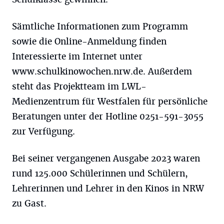
Sämtliche Informationen zum Programm
sowie die Online-Anmeldung finden
Interessierte im Internet unter
www.schulkinowochen.nrw.de. Außerdem
steht das Projektteam im LWL-
Medienzentrum für Westfalen für persönliche
Beratungen unter der Hotline 0251-591-3055
zur Verfügung.
Bei seiner vergangenen Ausgabe 2023 waren
rund 125.000 Schülerinnen und Schülern,
Lehrerinnen und Lehrer in den Kinos in NRW
zu Gast.