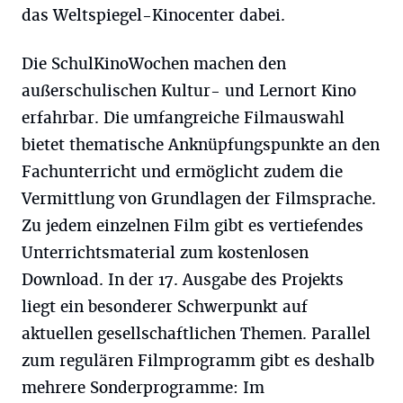
das Weltspiegel-Kinocenter dabei.
Die SchulKinoWochen machen den
außerschulischen Kultur- und Lernort Kino
erfahrbar. Die umfangreiche Filmauswahl
bietet thematische Anknüpfungspunkte an den
Fachunterricht und ermöglicht zudem die
Vermittlung von Grundlagen der Filmsprache.
Zu jedem einzelnen Film gibt es vertiefendes
Unterrichtsmaterial zum kostenlosen
Download. In der 17. Ausgabe des Projekts
liegt ein besonderer Schwerpunkt auf
aktuellen gesellschaftlichen Themen. Parallel
zum regulären Filmprogramm gibt es deshalb
mehrere Sonderprogramme: Im