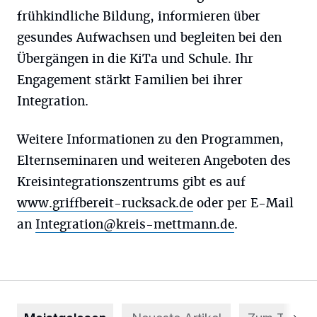
frühkindliche Bildung, informieren über
gesundes Aufwachsen und begleiten bei den
Übergängen in die KiTa und Schule. Ihr
Engagement stärkt Familien bei ihrer
Integration.
Weitere Informationen zu den Programmen,
Elternseminaren und weiteren Angeboten des
Kreisintegrationszentrums gibt es auf
www.griffbereit-rucksack.de
oder per E-Mail
an
Integration@kreis-mettmann.de
.