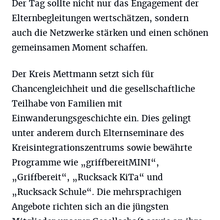
Der Tag sollte nicht nur das Engagement der
Elternbegleitungen wertschätzen, sondern
auch die Netzwerke stärken und einen schönen
gemeinsamen Moment schaffen.
Der Kreis Mettmann setzt sich für
Chancengleichheit und die gesellschaftliche
Teilhabe von Familien mit
Einwanderungsgeschichte ein. Dies gelingt
unter anderem durch Elternseminare des
Kreisintegrationszentrums sowie bewährte
Programme wie „griffbereitMINI“,
„Griffbereit“, „Rucksack KiTa“ und
„Rucksack Schule“. Die mehrsprachigen
Angebote richten sich an die jüngsten