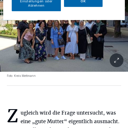
Einstellungen oder
OK
Ablehnen
Foto: Kreis Mettmann
Z
ugleich wird die Frage untersucht, was
eine „gute Mutter“ eigentlich ausmacht.