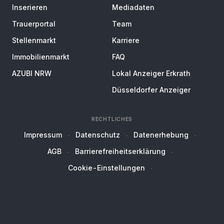
Inserieren
Mediadaten
Trauerportal
Team
Stellenmarkt
Karriere
Immobilienmarkt
FAQ
AZUBI NRW
Lokal Anzeiger Erkrath
Düsseldorfer Anzeiger
RECHTLICHES
Impressum
Datenschutz
Datenerhebung
AGB
Barrierefreiheitserklärung
Cookie-Einstellungen