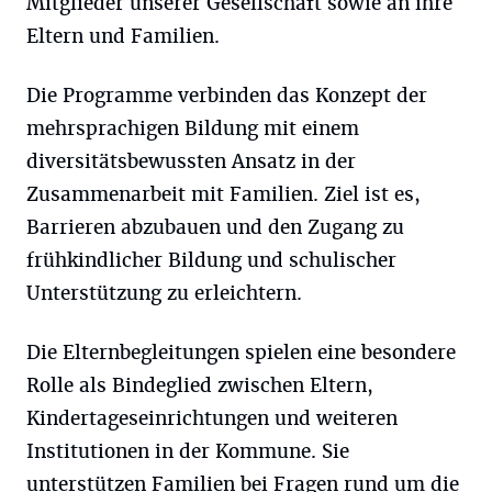
Mitglieder unserer Gesellschaft sowie an ihre
Eltern und Familien.
Die Programme verbinden das Konzept der
mehrsprachigen Bildung mit einem
diversitätsbewussten Ansatz in der
Zusammenarbeit mit Familien. Ziel ist es,
Barrieren abzubauen und den Zugang zu
frühkindlicher Bildung und schulischer
Unterstützung zu erleichtern.
Die Elternbegleitungen spielen eine besondere
Rolle als Bindeglied zwischen Eltern,
Kindertageseinrichtungen und weiteren
Institutionen in der Kommune. Sie
unterstützen Familien bei Fragen rund um die