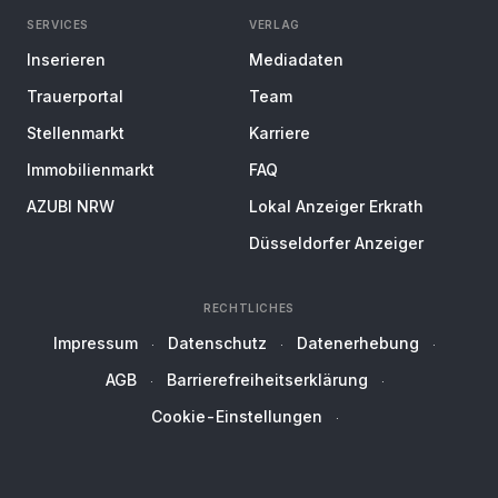
SERVICES
VERLAG
Inserieren
Mediadaten
Trauerportal
Team
Stellenmarkt
Karriere
Immobilienmarkt
FAQ
AZUBI NRW
Lokal Anzeiger Erkrath
Düsseldorfer Anzeiger
RECHTLICHES
Impressum
Datenschutz
Datenerhebung
AGB
Barrierefreiheitserklärung
Cookie-Einstellungen