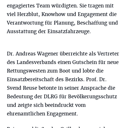
engagiertes Team würdigten. Sie tragen mit
viel Herzblut, Knowhow und Engagement die
Verantwortung für Planung, Beschaffung und
Ausstattung der Einsatzfahrzeuge.
Dr. Andreas Wagener überreichte als Vertreter
des Landesverbands einen Gutschein für neue
Rettungswesten zum Boot und lobte die
Einsatzbereitschaft des Bezirks. Prof. Dr.
Svend Reuse betonte in seiner Ansprache die
Bedeutung der DLRG für Bevölkerungsschutz
und zeigte sich beeindruckt vom
ehrenamtlichen Engagement.