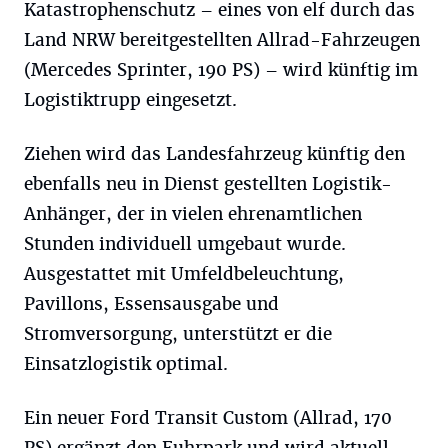
Katastrophenschutz – eines von elf durch das
Land NRW bereitgestellten Allrad-Fahrzeugen
(Mercedes Sprinter, 190 PS) – wird künftig im
Logistiktrupp eingesetzt.
Ziehen wird das Landesfahrzeug künftig den
ebenfalls neu in Dienst gestellten Logistik-
Anhänger, der in vielen ehrenamtlichen
Stunden individuell umgebaut wurde.
Ausgestattet mit Umfeldbeleuchtung,
Pavillons, Essensausgabe und
Stromversorgung, unterstützt er die
Einsatzlogistik optimal.
Ein neuer Ford Transit Custom (Allrad, 170