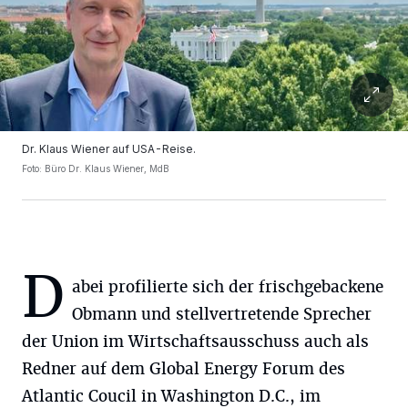
Dr. Klaus Wiener auf USA-Reise.
Foto: Büro Dr. Klaus Wiener, MdB
D
abei profilierte sich der frischgebackene
Obmann und stellvertretende Sprecher
der Union im Wirtschaftsausschuss auch als
Redner auf dem Global Energy Forum des
Atlantic Coucil in Washington D.C., im