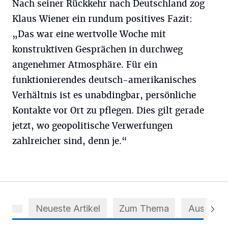
Nach seiner Rückkehr nach Deutschland zog
Klaus Wiener ein rundum positives Fazit:
„Das war eine wertvolle Woche mit
konstruktiven Gesprächen in durchweg
angenehmer Atmosphäre. Für ein
funktionierendes deutsch-amerikanisches
Verhältnis ist es unabdingbar, persönliche
Kontakte vor Ort zu pflegen. Dies gilt gerade
jetzt, wo geopolitische Verwerfungen
zahlreicher sind, denn je.“
Neueste Artikel
Zum Thema
Aus dem 