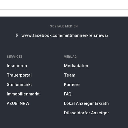
SOZIALE MEDIEN
www.facebook.com/mettmannerkreisnews/
SERVICES
VERLAG
Inserieren
Mediadaten
Trauerportal
Team
Stellenmarkt
Karriere
Immobilienmarkt
FAQ
AZUBI NRW
Lokal Anzeiger Erkrath
Düsseldorfer Anzeiger