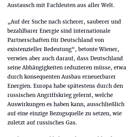
Austausch mit Fachleuten aus aller Welt.
„Auf der Suche nach sicherer, sauberer und
bezahlbarer Energie sind internationale
Partnerschaften für Deutschland von
existenzieller Bedeutung“, betonte Wiener,
verwies aber auch darauf, dass Deutschland
seine Abhängigkeiten reduzieren müsse, etwa
durch konsequenten Ausbau erneuerbarer
Energien. Europa habe spätestens durch den
russischen Angriffskrieg gelernt, welche
Auswirkungen es haben kann, ausschließlich
auf eine einzige Bezugsquelle zu setzen, wie
zuletzt auf russisches Gas.