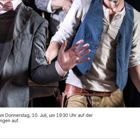
am Donnerstag, 10. Juli, um 19:30 Uhr auf der
ngen auf.