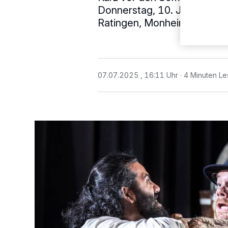
Donnerstag, 10. Juli, bis Sam
Ratingen, Monheim und Me
07.07.2025 , 16:11 Uhr
4 Minuten Le