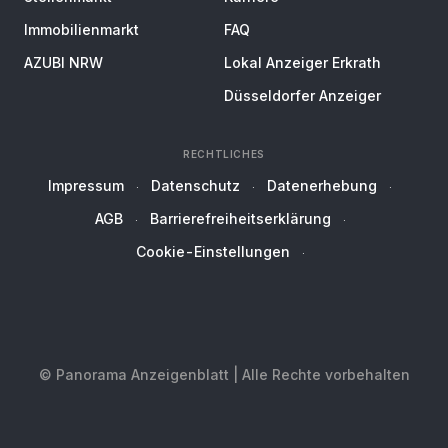
Immobilienmarkt
FAQ
AZUBI NRW
Lokal Anzeiger Erkrath
Düsseldorfer Anzeiger
RECHTLICHES
Impressum
Datenschutz
Datenerhebung
AGB
Barrierefreiheitserklärung
Cookie-Einstellungen
© Panorama Anzeigenblatt | Alle Rechte vorbehalten