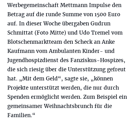
Werbegemeinschaft Mettmann Impulse den
Betrag auf die runde Summe von 1500 Euro
auf. In dieser Woche übergaben Gudrun
Schmittat (Foto Mitte) und Udo Tremel vom
Blotschenmarktteam den Scheck an Anke
Kaufmann vom Ambulanten Kinder- und
Jugendhospizdienst des Fanziskus-Hospizes,
die sich riesig über die Unterstützung gefreut
hat. „Mit dem Geld“, sagte sie, „können
Projekte unterstützt werden, die nur durch
Spenden ermöglicht werden. Zum Beispiel ein
gemeinsamer Weihnachtsbrunch für die
Familien.“