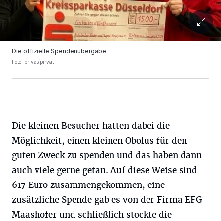
Die offizielle Spendenübergabe.
Foto: privat/pirvat
Die kleinen Besucher hatten dabei die
Möglichkeit, einen kleinen Obolus für den
guten Zweck zu spenden und das haben dann
auch viele gerne getan. Auf diese Weise sind
617 Euro zusammengekommen, eine
zusätzliche Spende gab es von der Firma EFG
Maashofer und schließlich stockte die