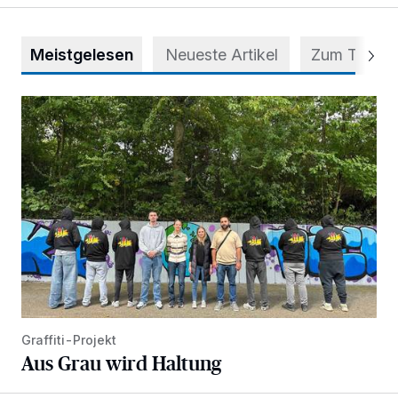
Meistgelesen
Neueste Artikel
Zum Thema
Aus Grau wird Haltung
Graffiti-Projekt
Aus Grau wird Haltung