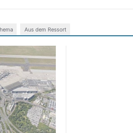
Thema
Aus dem Ressort