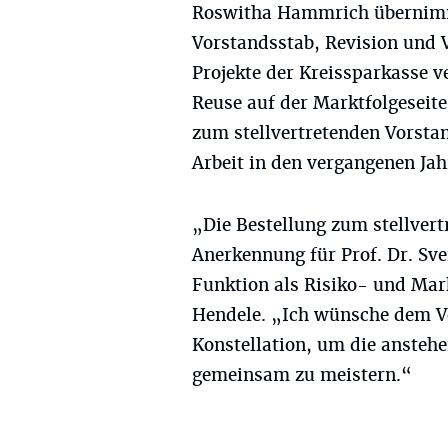
Roswitha Hammrich übernimmt
Vorstandsstab, Revision und 
Projekte der Kreissparkasse ve
Reuse auf der Marktfolgeseite
zum stellvertretenden Vorstan
Arbeit in den vergangenen Jah
„Die Bestellung zum stellvert
Anerkennung für Prof. Dr. Sve
Funktion als Risiko- und Mar
Hendele. „Ich wünsche dem Vo
Konstellation, um die ansteh
gemeinsam zu meistern.“