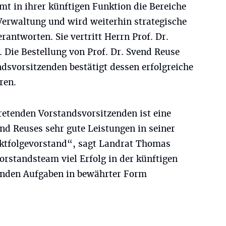
 in ihrer künftigen Funktion die Bereiche
Verwaltung und wird weiterhin strategische
rantworten. Sie vertritt Herrn Prof. Dr.
. Die Bestellung von Prof. Dr. Svend Reuse
dsvorsitzenden bestätigt dessen erfolgreiche
ren.
retenden Vorstandsvorsitzenden ist eine
nd Reuses sehr gute Leistungen in seiner
ktfolgevorstand“, sagt Landrat Thomas
rstandsteam viel Erfolg in der künftigen
enden Aufgaben in bewährter Form