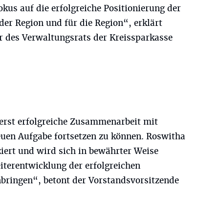
okus auf die erfolgreiche Positionierung der
der Region und für die Region“, erklärt
 des Verwaltungsrats der Kreissparkasse
ßerst erfolgreiche Zusammenarbeit mit
uen Aufgabe fortsetzen zu können. Roswitha
iert und wird sich in bewährter Weise
eiterentwicklung der erfolgreichen
nbringen“, betont der Vorstandsvorsitzende