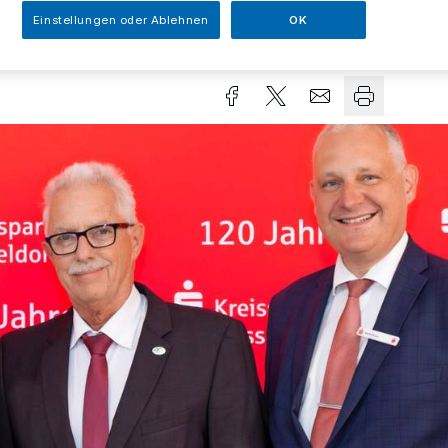
Einstellungen oder Ablehnen
OK
sezeit