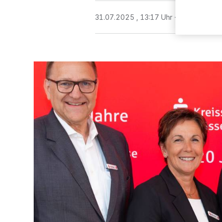
31.07.2025 , 13:17 Uhr
2 Minuten Le