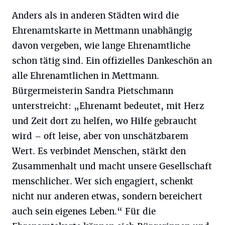
Anders als in anderen Städten wird die
Ehrenamtskarte in Mettmann unabhängig
davon vergeben, wie lange Ehrenamtliche
schon tätig sind. Ein offizielles Dankeschön an
alle Ehrenamtlichen in Mettmann.
Bürgermeisterin Sandra Pietschmann
unterstreicht: „Ehrenamt bedeutet, mit Herz
und Zeit dort zu helfen, wo Hilfe gebraucht
wird – oft leise, aber von unschätzbarem
Wert. Es verbindet Menschen, stärkt den
Zusammenhalt und macht unsere Gesellschaft
menschlicher. Wer sich engagiert, schenkt
nicht nur anderen etwas, sondern bereichert
auch sein eigenes Leben.“ Für die