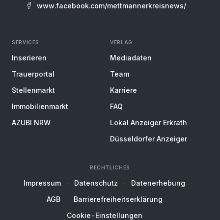
www.facebook.com/mettmannerkreisnews/
SERVICES
VERLAG
Inserieren
Mediadaten
Trauerportal
Team
Stellenmarkt
Karriere
Immobilienmarkt
FAQ
AZUBI NRW
Lokal Anzeiger Erkrath
Düsseldorfer Anzeiger
RECHTLICHES
Impressum
Datenschutz
Datenerhebung
AGB
Barrierefreiheitserklärung
Cookie-Einstellungen