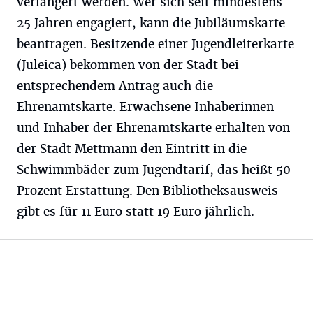
verlängert werden. Wer sich seit mindestens
25 Jahren engagiert, kann die Jubiläumskarte
beantragen. Besitzende einer Jugendleiterkarte
(Juleica) bekommen von der Stadt bei
entsprechendem Antrag auch die
Ehrenamtskarte. Erwachsene Inhaberinnen
und Inhaber der Ehrenamtskarte erhalten von
der Stadt Mettmann den Eintritt in die
Schwimmbäder zum Jugendtarif, das heißt 50
Prozent Erstattung. Den Bibliotheksausweis
gibt es für 11 Euro statt 19 Euro jährlich.