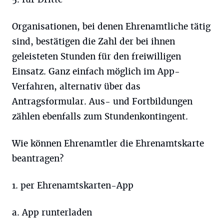
Organisationen, bei denen Ehrenamtliche tätig
sind, bestätigen die Zahl der bei ihnen
geleisteten Stunden für den freiwilligen
Einsatz. Ganz einfach möglich im App-
Verfahren, alternativ über das
Antragsformular. Aus- und Fortbildungen
zählen ebenfalls zum Stundenkontingent.
Wie können Ehrenamtler die Ehrenamtskarte
beantragen?
1. per Ehrenamtskarten-App
a. App runterladen