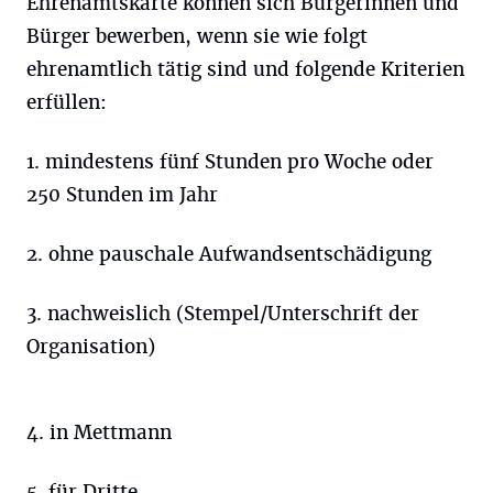
Ehrenamtskarte können sich Bürgerinnen und
Bürger bewerben, wenn sie wie folgt
ehrenamtlich tätig sind und folgende Kriterien
erfüllen:
1. mindestens fünf Stunden pro Woche oder
250 Stunden im Jahr
2. ohne pauschale Aufwandsentschädigung
3. nachweislich (Stempel/Unterschrift der
Organisation)
4. in Mettmann
5. für Dritte