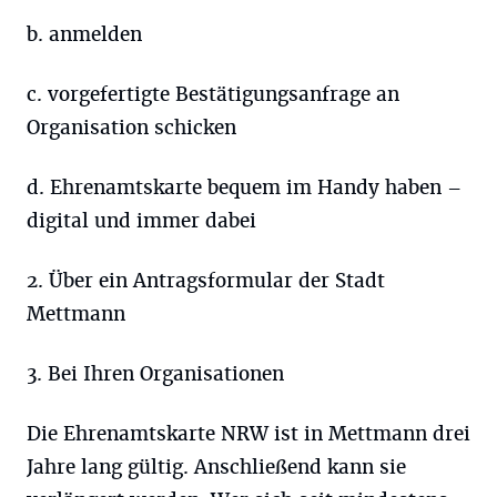
b. anmelden
c. vorgefertigte Bestätigungsanfrage an
Organisation schicken
d. Ehrenamtskarte bequem im Handy haben –
digital und immer dabei
2. Über ein Antragsformular der Stadt
Mettmann
3. Bei Ihren Organisationen
Die Ehrenamtskarte NRW ist in Mettmann drei
Jahre lang gültig. Anschließend kann sie