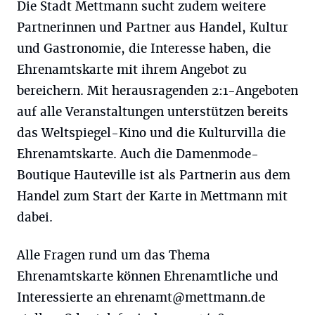
Die Stadt Mettmann sucht zudem weitere
Partnerinnen und Partner aus Handel, Kultur
und Gastronomie, die Interesse haben, die
Ehrenamtskarte mit ihrem Angebot zu
bereichern. Mit herausragenden 2:1-Angeboten
auf alle Veranstaltungen unterstützen bereits
das Weltspiegel-Kino und die Kulturvilla die
Ehrenamtskarte. Auch die Damenmode-
Boutique Hauteville ist als Partnerin aus dem
Handel zum Start der Karte in Mettmann mit
dabei.
Alle Fragen rund um das Thema
Ehrenamtskarte können Ehrenamtliche und
Interessierte an
ehrenamt@mettmann.de