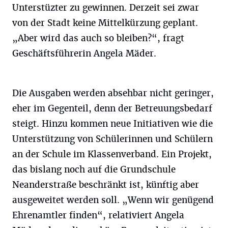
Unterstüzter zu gewinnen. Derzeit sei zwar
von der Stadt keine Mittelkürzung geplant.
„Aber wird das auch so bleiben?“, fragt
Geschäftsführerin Angela Mäder.
Die Ausgaben werden absehbar nicht geringer,
eher im Gegenteil, denn der Betreuungsbedarf
steigt. Hinzu kommen neue Initiativen wie die
Unterstützung von Schülerinnen und Schülern
an der Schule im Klassenverband. Ein Projekt,
das bislang noch auf die Grundschule
Neanderstraße beschränkt ist, künftig aber
ausgeweitet werden soll. „Wenn wir genügend
Ehrenamtler finden“, relativiert Angela