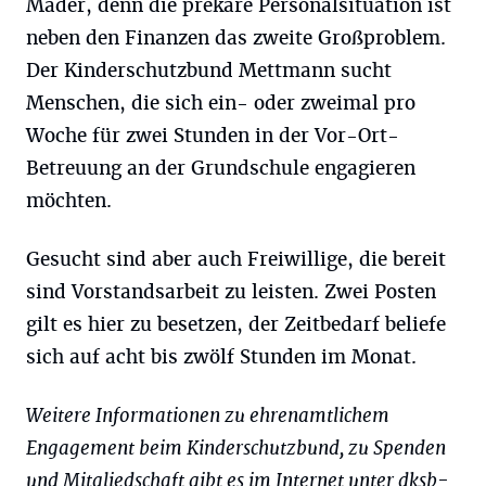
Mäder, denn die prekäre Personalsituation ist
neben den Finanzen das zweite Großproblem.
Der Kinderschutzbund Mettmann sucht
Menschen, die sich ein- oder zweimal pro
Woche für zwei Stunden in der Vor-Ort-
Betreuung an der Grundschule engagieren
möchten.
Gesucht sind aber auch Freiwillige, die bereit
sind Vorstandsarbeit zu leisten. Zwei Posten
gilt es hier zu besetzen, der Zeitbedarf beliefe
sich auf acht bis zwölf Stunden im Monat.
Weitere Informationen zu ehrenamtlichem
Engagement beim Kinderschutzbund, zu Spenden
und Mitgliedschaft gibt es im Internet unter dksb-