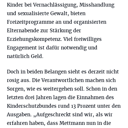
Kinder bei Vernachlässigung, Misshandlung
und sexualisierte Gewalt, bieten
Freizeitprogramme an und organisierten
Elternabende zur Stärkung der
Erziehungskompetenz. Viel freiwilliges
Engagement ist dafür notwendig und
natürlich Geld.
Doch in beiden Belangen sieht es derzeit nicht
rosig aus. Die Verantwortlichen machen sich
Sorgen, wie es weitergehen soll. Schon in den
letzten drei Jahren lagen die Einnahmen des
Kinderschutzbundes rund 13 Prozent unter den
Ausgaben. „Aufgeschreckt sind wir, als wir
erfahren haben, dass Mettmann nun in die