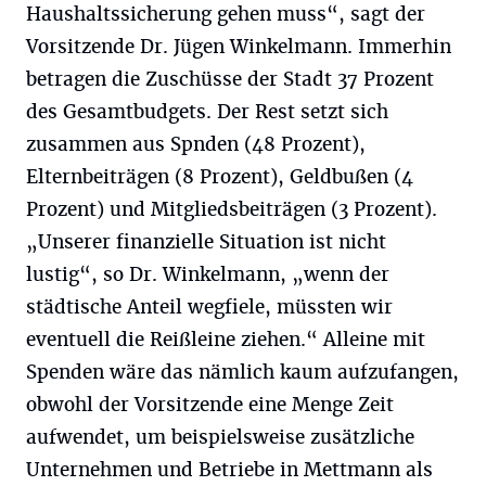
Haushaltssicherung gehen muss“, sagt der
Vorsitzende Dr. Jügen Winkelmann. Immerhin
betragen die Zuschüsse der Stadt 37 Prozent
des Gesamtbudgets. Der Rest setzt sich
zusammen aus Spnden (48 Prozent),
Elternbeiträgen (8 Prozent), Geldbußen (4
Prozent) und Mitgliedsbeiträgen (3 Prozent).
„Unserer finanzielle Situation ist nicht
lustig“, so Dr. Winkelmann, „wenn der
städtische Anteil wegfiele, müssten wir
eventuell die Reißleine ziehen.“ Alleine mit
Spenden wäre das nämlich kaum aufzufangen,
obwohl der Vorsitzende eine Menge Zeit
aufwendet, um beispielsweise zusätzliche
Unternehmen und Betriebe in Mettmann als