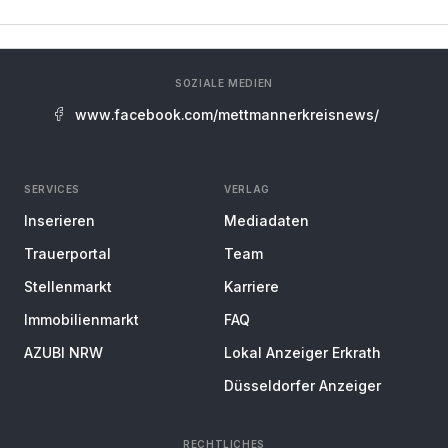
SOZIALE MEDIEN
www.facebook.com/mettmannerkreisnews/
SERVICES
VERLAG
Inserieren
Mediadaten
Trauerportal
Team
Stellenmarkt
Karriere
Immobilienmarkt
FAQ
AZUBI NRW
Lokal Anzeiger Erkrath
Düsseldorfer Anzeiger
RECHTLICHES