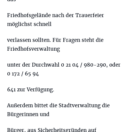
Friedhofsgelände nach der Trauerfeier
möglichst schnell
verlassen sollten. Für Fragen steht die
Friedhofsverwaltung
unter der Durchwahl 0 21 04 / 980-290, oder
0 172 / 65 94
641 zur Verfügung.
Außerdem bittet die Stadtverwaltung die
Bürgerinnen und
Bürger, aus Sicherheitsgründen auf