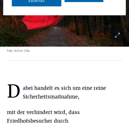
Ablehnen
Foto: Achim Otto
D
abei handelt es sich um eine reine
Sicherheitsmaßnahme,
mit der verhindert wird, dass
Friedhofsbesucher durch