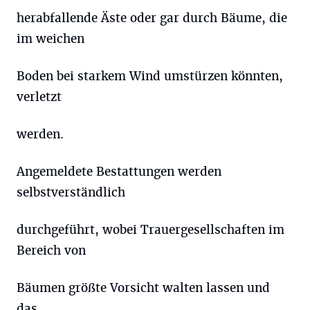
herabfallende Äste oder gar durch Bäume, die
im weichen
Boden bei starkem Wind umstürzen könnten,
verletzt
werden.
Angemeldete Bestattungen werden
selbstverständlich
durchgeführt, wobei Trauergesellschaften im
Bereich von
Bäumen größte Vorsicht walten lassen und
das