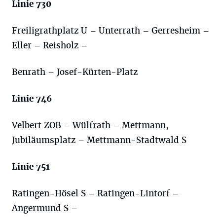
Linie 730
Freiligrathplatz U – Unterrath – Gerresheim –
Eller – Reisholz –
Benrath – Josef-Kürten-Platz
Linie 746
Velbert ZOB – Wülfrath – Mettmann,
Jubiläumsplatz – Mettmann-Stadtwald S
Linie 751
Ratingen-Hösel S – Ratingen-Lintorf –
Angermund S –