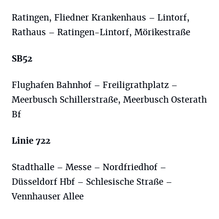
Ratingen, Fliedner Krankenhaus – Lintorf,
Rathaus – Ratingen-Lintorf, Mörikestraße
SB52
Flughafen Bahnhof – Freiligrathplatz –
Meerbusch Schillerstraße, Meerbusch Osterath
Bf
Linie 722
Stadthalle – Messe – Nordfriedhof –
Düsseldorf Hbf – Schlesische Straße –
Vennhauser Allee