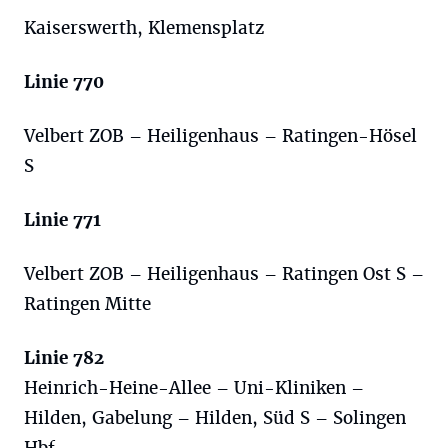
Kaiserswerth, Klemensplatz
Linie 770
Velbert ZOB – Heiligenhaus – Ratingen-Hösel
S
Linie 771
Velbert ZOB – Heiligenhaus – Ratingen Ost S –
Ratingen Mitte
Linie 782
Heinrich-Heine-Allee – Uni-Kliniken –
Hilden, Gabelung – Hilden, Süd S – Solingen