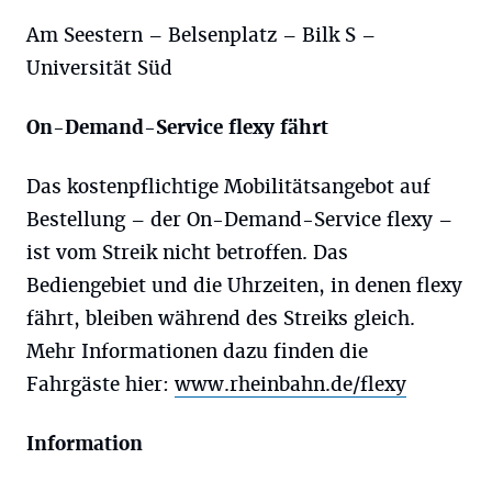
Am Seestern – Belsenplatz – Bilk S –
Universität Süd
On-Demand-Service flexy fährt
Das kostenpflichtige Mobilitätsangebot auf
Bestellung – der On-Demand-Service flexy –
ist vom Streik nicht betroffen. Das
Bediengebiet und die Uhrzeiten, in denen flexy
fährt, bleiben während des Streiks gleich.
Mehr Informationen dazu finden die
Fahrgäste hier:
www.rheinbahn.de/flexy
Information