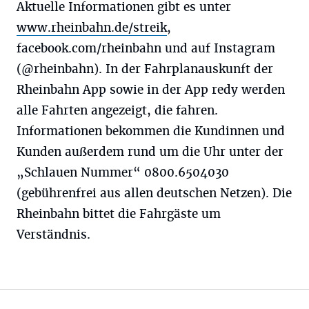
Aktuelle Informationen gibt es unter
www.rheinbahn.de/streik
,
facebook.com/rheinbahn und auf Instagram
(@rheinbahn). In der Fahrplanauskunft der
Rheinbahn App sowie in der App redy werden
alle Fahrten angezeigt, die fahren.
Informationen bekommen die Kundinnen und
Kunden außerdem rund um die Uhr unter der
„Schlauen Nummer“ 0800.6504030
(gebührenfrei aus allen deutschen Netzen). Die
Rheinbahn bittet die Fahrgäste um
Verständnis.