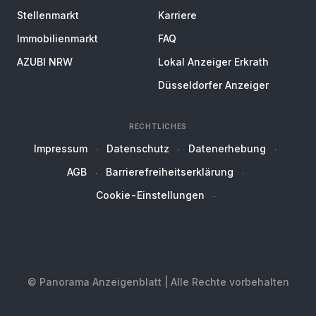
Stellenmarkt
Karriere
Immobilienmarkt
FAQ
AZUBI NRW
Lokal Anzeiger Erkrath
Düsseldorfer Anzeiger
RECHTLICHES
Impressum
Datenschutz
Datenerhebung
AGB
Barrierefreiheitserklärung
Cookie-Einstellungen
© Panorama Anzeigenblatt | Alle Rechte vorbehalten