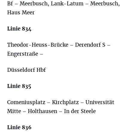
Bf – Meerbusch, Lank-Latum – Meerbusch,
Haus Meer
Linie 834
Theodor-Heuss-Brücke – Derendorf S –
Engerstraße –
Düsseldorf Hbf
Linie 835
Comeniusplatz – Kirchplatz – Universität
Mitte – Holthausen – In der Steele
Linie 836