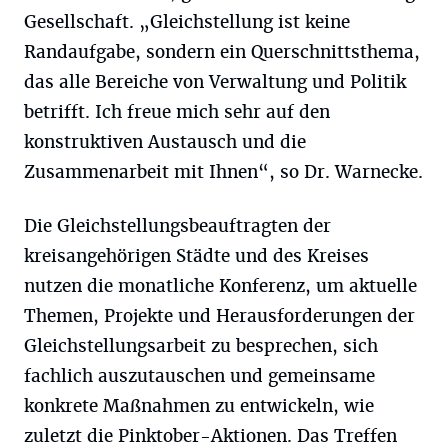
Gesellschaft. „Gleichstellung ist keine
Randaufgabe, sondern ein Querschnittsthema,
das alle Bereiche von Verwaltung und Politik
betrifft. Ich freue mich sehr auf den
konstruktiven Austausch und die
Zusammenarbeit mit Ihnen“, so Dr. Warnecke.
Die Gleichstellungsbeauftragten der
kreisangehörigen Städte und des Kreises
nutzen die monatliche Konferenz, um aktuelle
Themen, Projekte und Herausforderungen der
Gleichstellungsarbeit zu besprechen, sich
fachlich auszutauschen und gemeinsame
konkrete Maßnahmen zu entwickeln, wie
zuletzt die Pinktober-Aktionen. Das Treffen