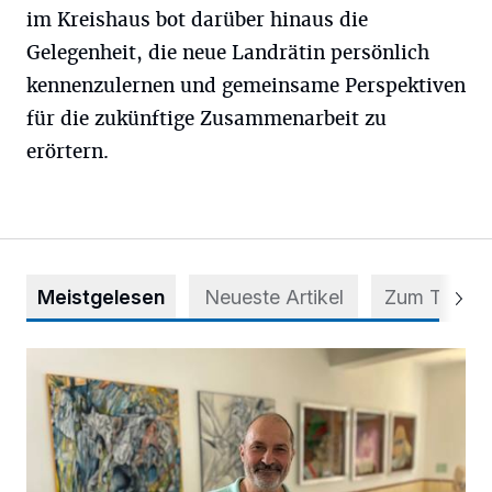
im Kreishaus bot darüber hinaus die
Gelegenheit, die neue Landrätin persönlich
kennenzulernen und gemeinsame Perspektiven
für die zukünftige Zusammenarbeit zu
erörtern.
Meistgelesen
Neueste Artikel
Zum Thema
Zwischen Farben und Begegnungen