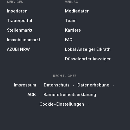
SERVICES
VERLAG
Inserieren
Mediadaten
Trauerportal
Team
Stellenmarkt
Karriere
Immobilienmarkt
FAQ
AZUBI NRW
Lokal Anzeiger Erkrath
Düsseldorfer Anzeiger
RECHTLICHES
Impressum
Datenschutz
Datenerhebung
AGB
Barrierefreiheitserklärung
Cookie-Einstellungen