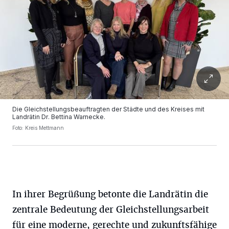
Die Gleichstellungsbeauftragten der Städte und des Kreises mit
Landrätin Dr. Bettina Warnecke.
Foto: Kreis Mettmann
In ihrer Begrüßung betonte die Landrätin die
zentrale Bedeutung der Gleichstellungsarbeit
für eine moderne, gerechte und zukunftsfähige