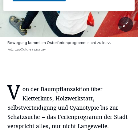
Bewegung kommt im Osterferienprogramm nicht zu kurz.
Foto: zapCulure / pixabay
V
on der Baumpflanzaktion über
Kletterkurs, Holzwerkstatt,
Selbstverteidigung und Cyanotypie bis zur
Schatzsuche – das Ferienprogramm der Stadt
verspricht alles, nur nicht Langeweile.