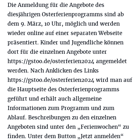
Die Anmeldung für die Angebote des
diesjährigen Osterferienprogramms sind ab
dem 9. März, 10 Uhr, möglich und werden
wieder online auf einer separaten Webseite
präsentiert. Kinder und Jugendliche können
dort für die einzelnen Angebote unter
https://gstoo.de/osterferien2024 angemeldet
werden. Nach Anklicken des Links
https://gstoo.de/osterferien2024 wird man auf
die Hauptseite des Osterferienprogramms
geführt und erhält auch allgemeine
Informationen zum Programm und zum
Ablauf. Beschreibungen zu den einzelnen
Angeboten sind unter den „Ferienwochen“ zu
finden. Unter dem Button „Jetzt anmelden“