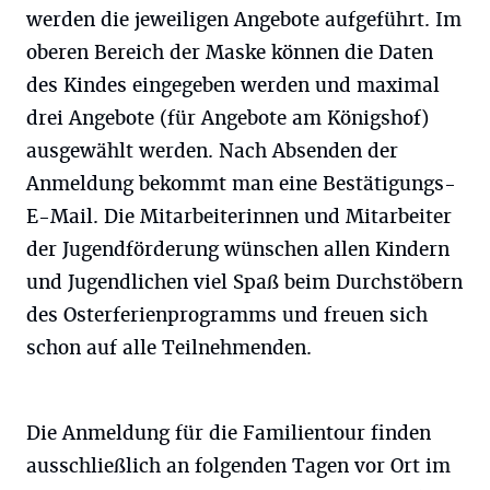
werden die jeweiligen Angebote aufgeführt. Im
oberen Bereich der Maske können die Daten
des Kindes eingegeben werden und maximal
drei Angebote (für Angebote am Königshof)
ausgewählt werden. Nach Absenden der
Anmeldung bekommt man eine Bestätigungs-
E-Mail. Die Mitarbeiterinnen und Mitarbeiter
der Jugendförderung wünschen allen Kindern
und Jugendlichen viel Spaß beim Durchstöbern
des Osterferienprogramms und freuen sich
schon auf alle Teilnehmenden.
Die Anmeldung für die Familientour finden
ausschließlich an folgenden Tagen vor Ort im