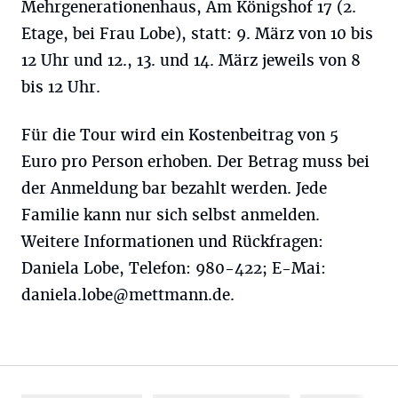
Mehrgenerationenhaus, Am Königshof 17 (2.
Etage, bei Frau Lobe), statt: 9. März von 10 bis
12 Uhr und 12., 13. und 14. März jeweils von 8
bis 12 Uhr.
Für die Tour wird ein Kostenbeitrag von 5
Euro pro Person erhoben. Der Betrag muss bei
der Anmeldung bar bezahlt werden. Jede
Familie kann nur sich selbst anmelden.
Weitere Informationen und Rückfragen:
Daniela Lobe, Telefon: 980-422; E-Mai:
daniela.lobe@mettmann.de
.