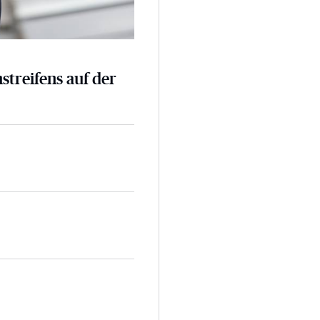
nstreifens auf der