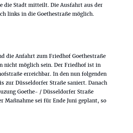
 die Stadt mitteilt. Die Ausfahrt aus der
ach links in die Goethestraße möglich.
d die Anfahrt zum Friedhof Goethestraße
 nicht möglich sein. Der Friedhof ist in
dhofstraße erreichbar. In den nun folgenden
is zur Düsseldorfer Straße saniert. Danach
euzung Goethe- / Düsseldorfer Straße
der Maßnahme sei für Ende Juni geplant, so