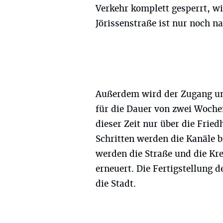
Verkehr komplett gesperrt, wie
Jörissenstraße ist nur noch n
Außerdem wird der Zugang un
für die Dauer von zwei Wochen
dieser Zeit nur über die Frie
Schritten werden die Kanäle b
werden die Straße und die Kr
erneuert. Die Fertigstellung 
die Stadt.