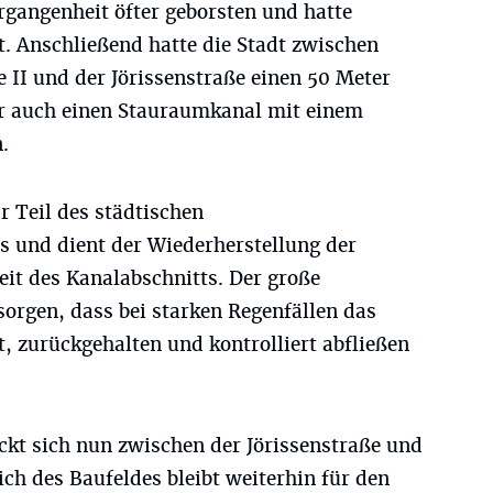
ergangenheit öfter geborsten und hatte
. Anschließend hatte die Stadt zwischen
II und der Jörissenstraße einen 50 Meter
er auch einen Stauraumkanal mit einem
.
Teil des städtischen
 und dient der Wiederherstellung der
it des Kanalabschnitts. Der große
orgen, dass bei starken Regenfällen das
 zurückgehalten und kontrolliert abfließen
ckt sich nun zwischen der Jörissenstraße und
ich des Baufeldes bleibt weiterhin für den