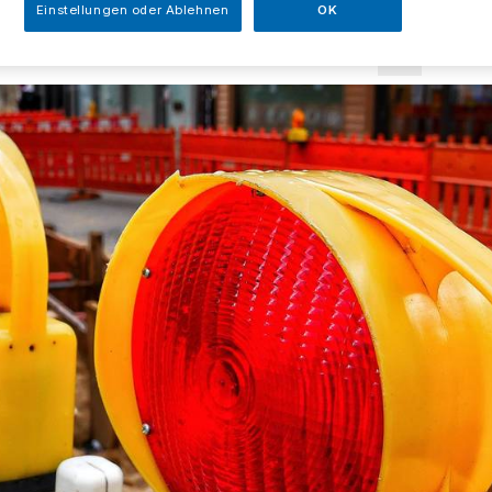
Einstellungen oder Ablehnen
OK