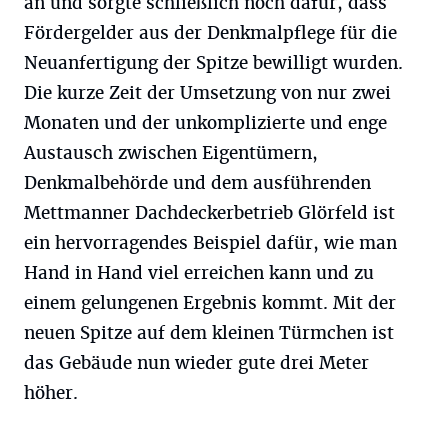
an und sorgte schließlich noch dafür, dass
Fördergelder aus der Denkmalpflege für die
Neuanfertigung der Spitze bewilligt wurden.
Die kurze Zeit der Umsetzung von nur zwei
Monaten und der unkomplizierte und enge
Austausch zwischen Eigentümern,
Denkmalbehörde und dem ausführenden
Mettmanner Dachdeckerbetrieb Glörfeld ist
ein hervorragendes Beispiel dafür, wie man
Hand in Hand viel erreichen kann und zu
einem gelungenen Ergebnis kommt. Mit der
neuen Spitze auf dem kleinen Türmchen ist
das Gebäude nun wieder gute drei Meter
höher.