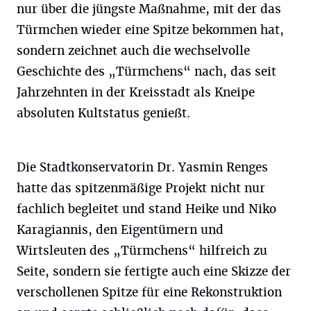
nur über die jüngste Maßnahme, mit der das
Türmchen wieder eine Spitze bekommen hat,
sondern zeichnet auch die wechselvolle
Geschichte des „Türmchens“ nach, das seit
Jahrzehnten in der Kreisstadt als Kneipe
absoluten Kultstatus genießt.
Die Stadtkonservatorin Dr. Yasmin Renges
hatte das spitzenmäßige Projekt nicht nur
fachlich begleitet und stand Heike und Niko
Karagiannis, den Eigentümern und
Wirtsleuten des „Türmchens“ hilfreich zu
Seite, sondern sie fertigte auch eine Skizze der
verschollenen Spitze für eine Rekonstruktion