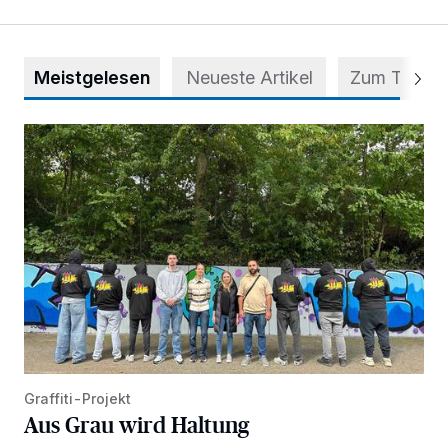
Meistgelesen
Neueste Artikel
Zum Thema
Aus Grau wird Haltung
Graffiti-Projekt
Aus Grau wird Haltung