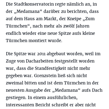
Die Stadtkonservatorin regte nämlich an, in
der „Medamana“ darüber zu berichten, dass
auf dem Haus am Markt, der Kneipe „Zum
Türmchen“, nach mehr als zwölf Jahren
endlich wieder eine neue Spitze aufs kleine
Türmchen montiert wurde.
Die Spitze war 2011 abgebaut worden, weil im
Zuge von Dacharbeiten festgestellt worden
war, dass die Standfestigkeit nicht mehr
gegeben war. Grenzstein ließ sich nicht
zweimal bitten und ist dem Türmchen in der
neuesten Ausgabe der „Medamana“ aufs Dach
gestiegen. In einem ausführlichen,
interessanten Bericht schreibt er aber nicht