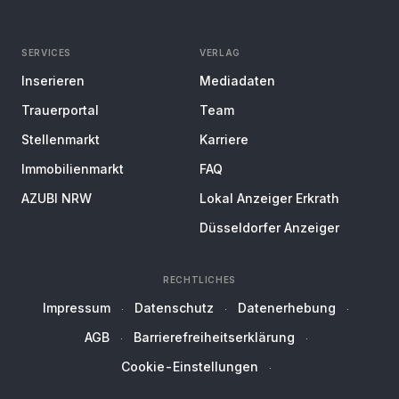
SERVICES
VERLAG
Inserieren
Mediadaten
Trauerportal
Team
Stellenmarkt
Karriere
Immobilienmarkt
FAQ
AZUBI NRW
Lokal Anzeiger Erkrath
Düsseldorfer Anzeiger
RECHTLICHES
Impressum
Datenschutz
Datenerhebung
AGB
Barrierefreiheitserklärung
Cookie-Einstellungen