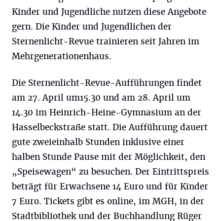
Kinder und Jugendliche nutzen diese Angebote
gern. Die Kinder und Jugendlichen der
Sternenlicht-Revue trainieren seit Jahren im
Mehrgenerationenhaus.
Die Sternenlicht-Revue-Aufführungen findet
am 27. April um15.30 und am 28. April um
14.30 im Heinrich-Heine-Gymnasium an der
Hasselbeckstraße statt. Die Aufführung dauert
gute zweieinhalb Stunden inklusive einer
halben Stunde Pause mit der Möglichkeit, den
„Speisewagen“ zu besuchen. Der Eintrittspreis
beträgt für Erwachsene 14 Euro und für Kinder
7 Euro. Tickets gibt es online, im MGH, in der
Stadtbibliothek und der Buchhandlung Rüger