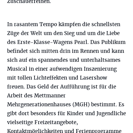
Zuschauerreihen.
In rasantem Tempo kämpfen die schnellsten
Züge der Welt um den Sieg und um die Liebe
des Erste-Klasse-Wagens Pearl. Das Publikum
befindet sich mitten drin im Rennen und kann
sich auf ein spannendes und unterhaltsames
Musical in einer aufwendigen Inszenierung
mit tollen Lichteffekten und Lasershow
freuen. Das Geld der Aufführung ist für die
Arbeit des Mettmanner
Mehrgenerationenhauses (MGH) bestimmt. Es
gibt dort besonders für Kinder und Jugendliche
vielseitige Freizeitangebote,
Kontaktmöglichkeiten und Ferienprogramme