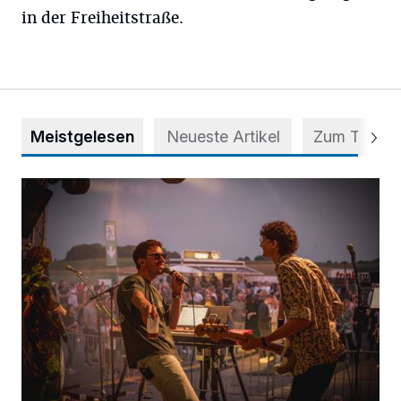
in der Freiheitstraße.
Meistgelesen
Neueste Artikel
Zum Thema
Mehr als nur ein Festival