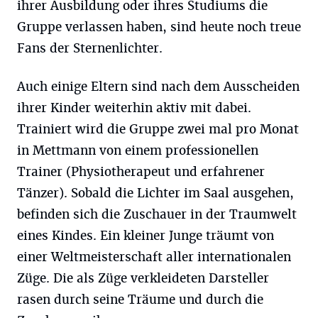
ihrer Ausbildung oder ihres Studiums die
Gruppe verlassen haben, sind heute noch treue
Fans der Sternenlichter.
Auch einige Eltern sind nach dem Ausscheiden
ihrer Kinder weiterhin aktiv mit dabei.
Trainiert wird die Gruppe zwei mal pro Monat
in Mettmann von einem professionellen
Trainer (Physiotherapeut und erfahrener
Tänzer). Sobald die Lichter im Saal ausgehen,
befinden sich die Zuschauer in der Traumwelt
eines Kindes. Ein kleiner Junge träumt von
einer Weltmeisterschaft aller internationalen
Züge. Die als Züge verkleideten Darsteller
rasen durch seine Träume und durch die