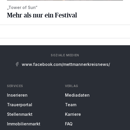
„Tower of Sun“
Mehr als nur ein Festival
SOZIALE MEDIEN
www.facebook.com/mettmannerkreisnews/
SERVICES
VERLAG
Inserieren
Mediadaten
Trauerportal
Team
Stellenmarkt
Karriere
Immobilienmarkt
FAQ