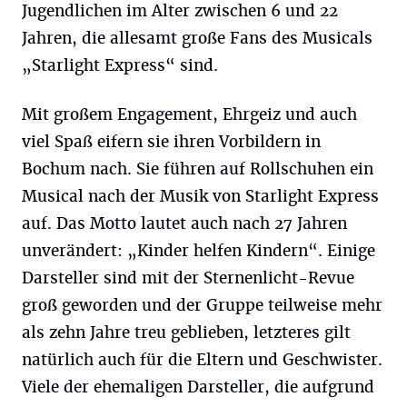
Jugendlichen im Alter zwischen 6 und 22
Jahren, die allesamt große Fans des Musicals
„Starlight Express“ sind.
Mit großem Engagement, Ehrgeiz und auch
viel Spaß eifern sie ihren Vorbildern in
Bochum nach. Sie führen auf Rollschuhen ein
Musical nach der Musik von Starlight Express
auf. Das Motto lautet auch nach 27 Jahren
unverändert: „Kinder helfen Kindern“. Einige
Darsteller sind mit der Sternenlicht-Revue
groß geworden und der Gruppe teilweise mehr
als zehn Jahre treu geblieben, letzteres gilt
natürlich auch für die Eltern und Geschwister.
Viele der ehemaligen Darsteller, die aufgrund