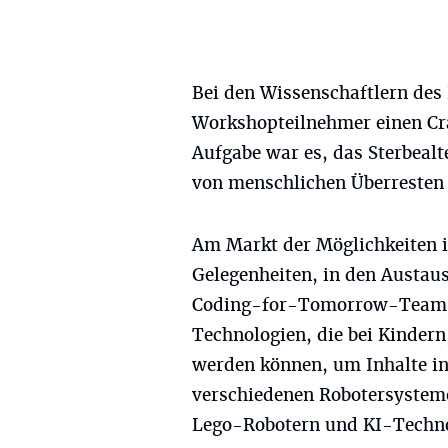
Bei den Wissenschaftlern de
Workshopteilnehmer einen Cra
Aufgabe war es, das Sterbeal
von menschlichen Überresten
Am Markt der Möglichkeiten i
Gelegenheiten, in den Austa
Coding-for-Tomorrow-Team ze
Technologien, die bei Kindern
werden können, um Inhalte in
verschiedenen Robotersystem
Lego-Robotern und KI-Techn