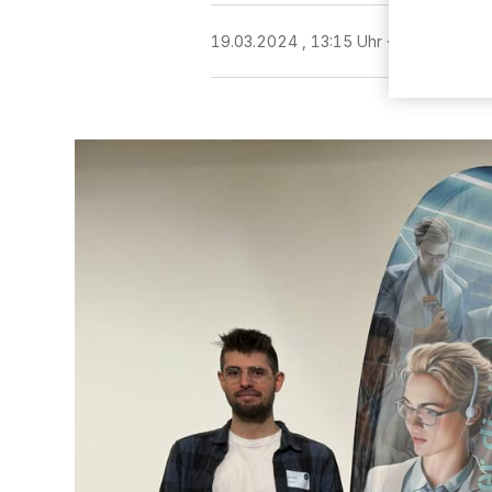
19.03.2024 , 13:15 Uhr
2 Minuten Le