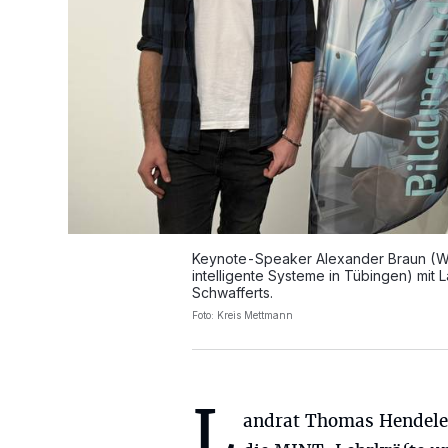
Keynote-Speaker Alexander Braun (Wiss
intelligente Systeme in Tübingen) mit
Schwafferts.
Foto: Kreis Mettmann
L
andrat Thomas Hendele