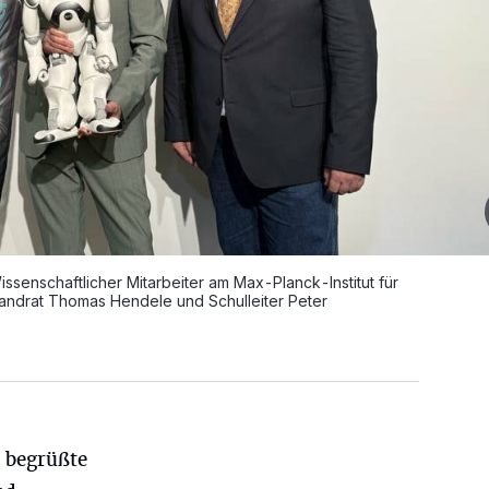
enschaftlicher Mitarbeiter am Max-Planck-Institut für
 Landrat Thomas Hendele und Schulleiter Peter
 begrüßte