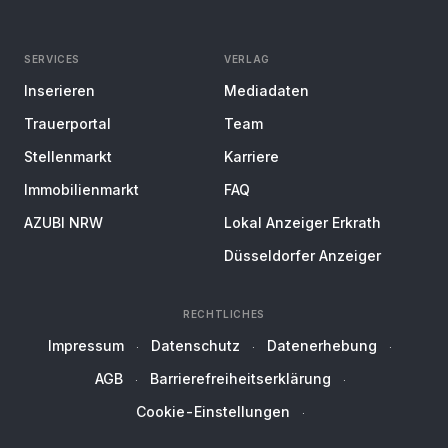
SERVICES
VERLAG
Inserieren
Mediadaten
Trauerportal
Team
Stellenmarkt
Karriere
Immobilienmarkt
FAQ
AZUBI NRW
Lokal Anzeiger Erkrath
Düsseldorfer Anzeiger
RECHTLICHES
Impressum
Datenschutz
Datenerhebung
AGB
Barrierefreiheitserklärung
Cookie-Einstellungen