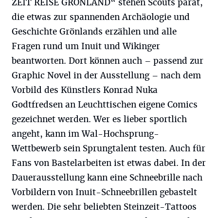
ZEIT REISE GRÖNLAND“ stehen Scouts parat,
die etwas zur spannenden Archäologie und
Geschichte Grönlands erzählen und alle
Fragen rund um Inuit und Wikinger
beantworten. Dort können auch – passend zur
Graphic Novel in der Ausstellung – nach dem
Vorbild des Künstlers Konrad Nuka
Godtfredsen an Leuchttischen eigene Comics
gezeichnet werden. Wer es lieber sportlich
angeht, kann im Wal-Hochsprung-
Wettbewerb sein Sprungtalent testen. Auch für
Fans von Bastelarbeiten ist etwas dabei. In der
Dauerausstellung kann eine Schneebrille nach
Vorbildern von Inuit-Schneebrillen gebastelt
werden. Die sehr beliebten Steinzeit-Tattoos