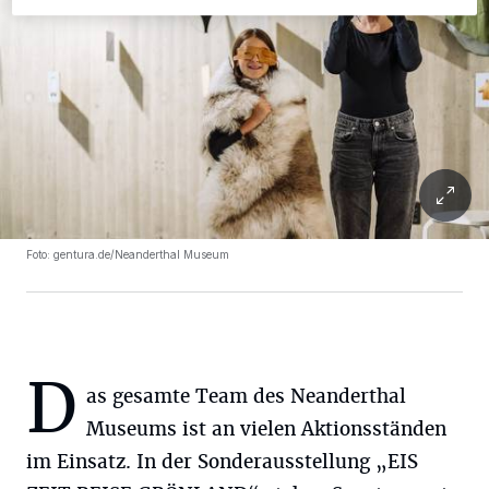
Foto: gentura.de/Neanderthal Museum
D
as gesamte Team des Neanderthal
Museums ist an vielen Aktionsständen
im Einsatz. In der Sonderausstellung „EIS