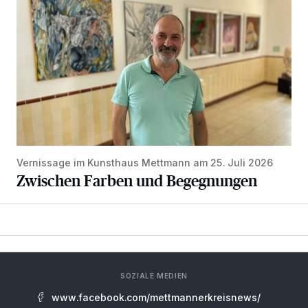
Vernissage im Kunsthaus Mettmann am 25. Juli 2026
Zwischen Farben und Begegnungen
SOZIALE MEDIEN
www.facebook.com/mettmannerkreisnews/