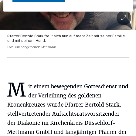
Pfarrer Bertold Stark freut sich nun auf mehr Zeit mit seiner Familie
und mit seinem Hund.
Foto: Kirchengemeinde Mettmann
M
it einem bewegenden Gottesdienst und
der Verleihung des goldenen
Kronenkreuzes wurde Pfarrer Bertold Stark,
stellvertretender Aufsichtsratsvorsitzender
der Diakonie im Kirchenkreis Düsseldorf-
Mettmann GmbH und langjähriger Pfarrer der