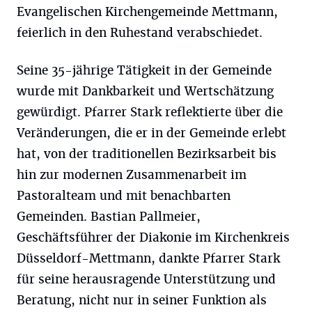
Evangelischen Kirchengemeinde Mettmann,
feierlich in den Ruhestand verabschiedet.
Seine 35-jährige Tätigkeit in der Gemeinde
wurde mit Dankbarkeit und Wertschätzung
gewürdigt. Pfarrer Stark reflektierte über die
Veränderungen, die er in der Gemeinde erlebt
hat, von der traditionellen Bezirksarbeit bis
hin zur modernen Zusammenarbeit im
Pastoralteam und mit benachbarten
Gemeinden. Bastian Pallmeier,
Geschäftsführer der Diakonie im Kirchenkreis
Düsseldorf-Mettmann, dankte Pfarrer Stark
für seine herausragende Unterstützung und
Beratung, nicht nur in seiner Funktion als