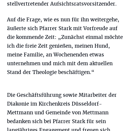
stellvertretender Aufsichtsratsvorsitzender.
Auf die Frage, wie es nun für ihn weitergehe,
äußerte sich Pfarrer Stark mit Vorfreude auf
die kommende Zeit: „Zunächst einmal möchte
ich die freie Zeit genießen, meinen Hund,
meine Familie, an Wochenenden etwas
unternehmen und mich mit dem aktuellen
Stand der Theologie beschäftigen.“
Die Geschäftsführung sowie Mitarbeiter der
Diakonie im Kirchenkreis Düsseldorf-
Mettmann und Gemeinde von Mettmann
bedanken sich bei Pfarrer Stark für sein
langjähriges Engagement und freuen sich,