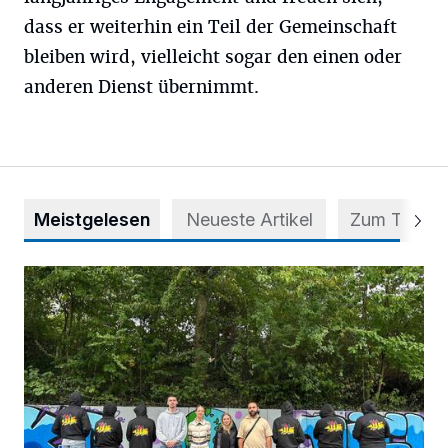
dass er weiterhin ein Teil der Gemeinschaft
bleiben wird, vielleicht sogar den einen oder
anderen Dienst übernimmt.
Meistgelesen
Neueste Artikel
Zum Thema
Aus Grau wird Haltung