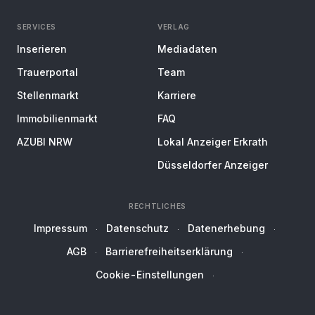
SERVICES
VERLAG
Inserieren
Mediadaten
Trauerportal
Team
Stellenmarkt
Karriere
Immobilienmarkt
FAQ
AZUBI NRW
Lokal Anzeiger Erkrath
Düsseldorfer Anzeiger
RECHTLICHES
Impressum
Datenschutz
Datenerhebung
AGB
Barrierefreiheitserklärung
Cookie-Einstellungen