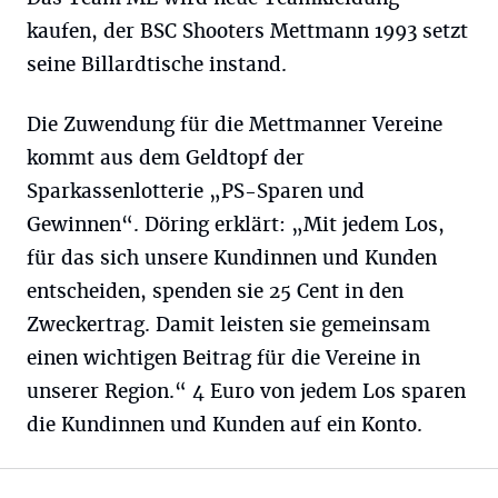
kaufen, der BSC Shooters Mettmann 1993 setzt
seine Billardtische instand.
Die Zuwendung für die Mettmanner Vereine
kommt aus dem Geldtopf der
Sparkassenlotterie „PS-Sparen und
Gewinnen“. Döring erklärt: „Mit jedem Los,
für das sich unsere Kundinnen und Kunden
entscheiden, spenden sie 25 Cent in den
Zweckertrag. Damit leisten sie gemeinsam
einen wichtigen Beitrag für die Vereine in
unserer Region.“ 4 Euro von jedem Los sparen
die Kundinnen und Kunden auf ein Konto.