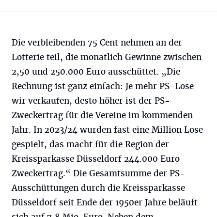
Die verbleibenden 75 Cent nehmen an der
Lotterie teil, die monatlich Gewinne zwischen
2,50 und 250.000 Euro ausschüttet. „Die
Rechnung ist ganz einfach: Je mehr PS-Lose
wir verkaufen, desto höher ist der PS-
Zweckertrag für die Vereine im kommenden
Jahr. In 2023/24 wurden fast eine Million Lose
gespielt, das macht für die Region der
Kreissparkasse Düsseldorf 244.000 Euro
Zweckertrag.“ Die Gesamtsumme der PS-
Ausschüttungen durch die Kreissparkasse
Düsseldorf seit Ende der 1950er Jahre beläuft