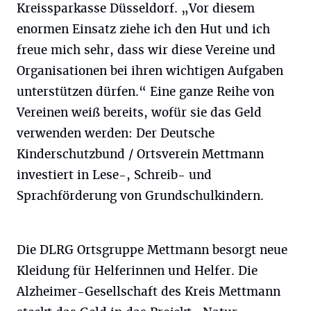
Kreissparkasse Düsseldorf. „Vor diesem
enormen Einsatz ziehe ich den Hut und ich
freue mich sehr, dass wir diese Vereine und
Organisationen bei ihren wichtigen Aufgaben
unterstützen dürfen.“ Eine ganze Reihe von
Vereinen weiß bereits, wofür sie das Geld
verwenden werden: Der Deutsche
Kinderschutzbund / Ortsverein Mettmann
investiert in Lese-, Schreib- und
Sprachförderung von Grundschulkindern.
Die DLRG Ortsgruppe Mettmann besorgt neue
Kleidung für Helferinnen und Helfer. Die
Alzheimer-Gesellschaft des Kreis Mettmann