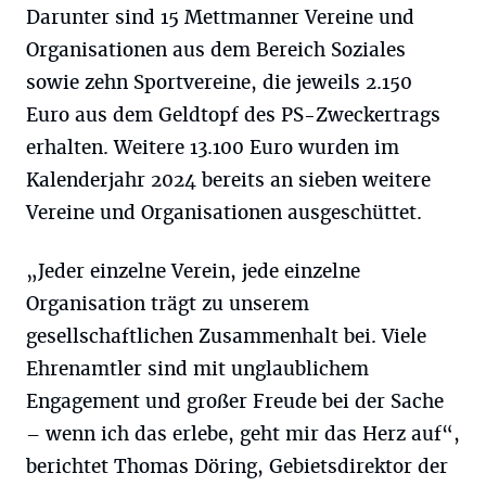
Darunter sind 15 Mettmanner Vereine und
Organisationen aus dem Bereich Soziales
sowie zehn Sportvereine, die jeweils 2.150
Euro aus dem Geldtopf des PS-Zweckertrags
erhalten. Weitere 13.100 Euro wurden im
Kalenderjahr 2024 bereits an sieben weitere
Vereine und Organisationen ausgeschüttet.
„Jeder einzelne Verein, jede einzelne
Organisation trägt zu unserem
gesellschaftlichen Zusammenhalt bei. Viele
Ehrenamtler sind mit unglaublichem
Engagement und großer Freude bei der Sache
– wenn ich das erlebe, geht mir das Herz auf“,
berichtet Thomas Döring, Gebietsdirektor der