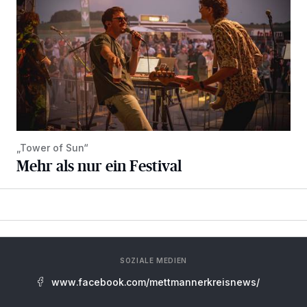
„Tower of Sun“
Mehr als nur ein Festival
SOZIALE MEDIEN
www.facebook.com/mettmannerkreisnews/