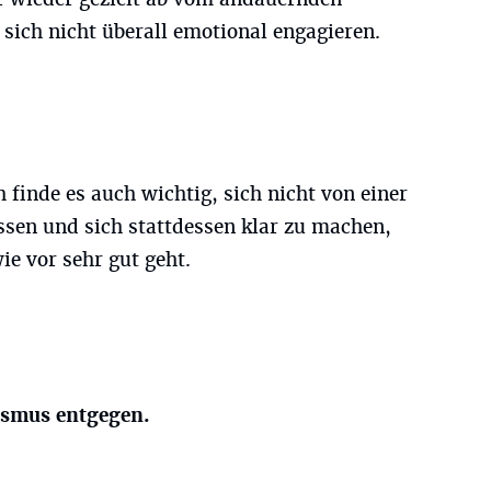
ich nicht überall emotional engagieren.
 finde es auch wichtig, sich nicht von einer
assen und sich stattdessen klar zu machen,
e vor sehr gut geht.
ismus entgegen.