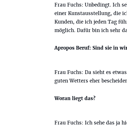
Frau Fuchs: Unbedingt. Ich se
einer Kunstausstellung, die i
Kunden, die ich jeden Tag fü
möglich. Dafür bin ich sehr d
Apropos Beruf: Sind sie in wi
Frau Fuchs: Da sieht es etwas 
guten Wetters eher bescheide
Woran liegt das?
Frau Fuchs: Ich sehe das ja 