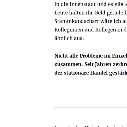
in die Innenstadt und es gibt
Leute halten ihr Geld gerade
Stammkundschaft wäre ich au
Kolleginnen und Kollegen in d
ähnlich aus.
Nicht alle Probleme im Einze
zusammen. Seit Jahren zerbr
der stationäre Handel gestär