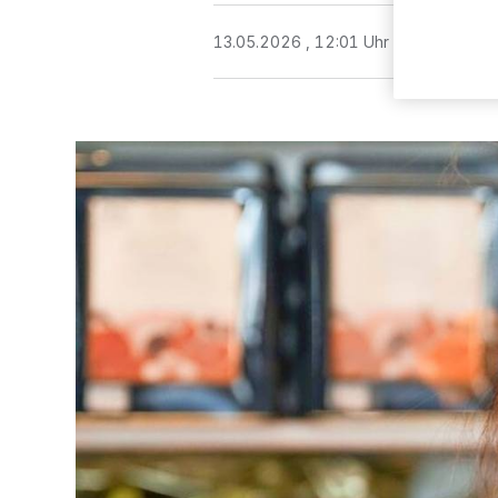
13.05.2026 , 12:01 Uhr
3 Minuten Le