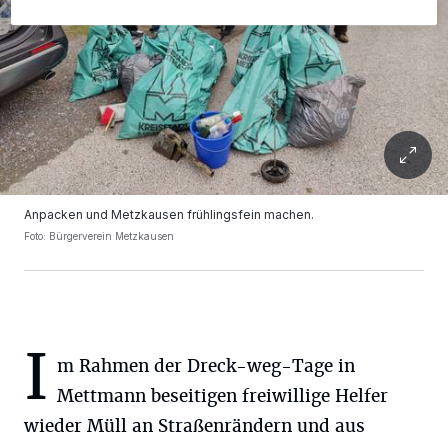
Anpacken und Metzkausen frühlingsfein machen.
Foto: Bürgerverein Metzkausen
I
m Rahmen der Dreck-weg-Tage in
Mettmann beseitigen freiwillige Helfer
wieder Müll an Straßenrändern und aus