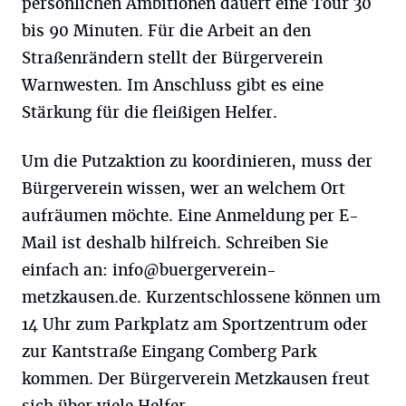
persönlichen Ambitionen dauert eine Tour 30
bis 90 Minuten. Für die Arbeit an den
Straßenrändern stellt der Bürgerverein
Warnwesten. Im Anschluss gibt es eine
Stärkung für die fleißigen Helfer.
Um die Putzaktion zu koordinieren, muss der
Bürgerverein wissen, wer an welchem Ort
aufräumen möchte. Eine Anmeldung per E-
Mail ist deshalb hilfreich. Schreiben Sie
einfach an:
info@buergerverein-
metzkausen.de
. Kurzentschlossene können um
14 Uhr zum Parkplatz am Sportzentrum oder
zur Kantstraße Eingang Comberg Park
kommen. Der Bürgerverein Metzkausen freut