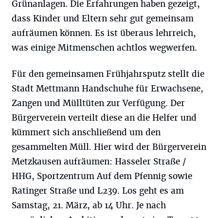
Grünanlagen. Die Erfahrungen haben gezeigt,
dass Kinder und Eltern sehr gut gemeinsam
aufräumen können. Es ist überaus lehrreich,
was einige Mitmenschen achtlos wegwerfen.
Für den gemeinsamen Frühjahrsputz stellt die
Stadt Mettmann Handschuhe für Erwachsene,
Zangen und Mülltüten zur Verfügung. Der
Bürgerverein verteilt diese an die Helfer und
kümmert sich anschließend um den
gesammelten Müll. Hier wird der Bürgerverein
Metzkausen aufräumen: Hasseler Straße /
HHG, Sportzentrum Auf dem Pfennig sowie
Ratinger Straße und L239. Los geht es am
Samstag, 21. März, ab 14 Uhr. Je nach