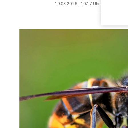
19.03.2026 , 10:17 Uhr
2 Minuten Le