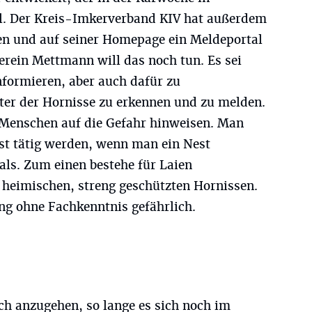
l. Der Kreis-Imkerverband KIV hat außerdem
ben und auf seiner Homepage ein Meldeportal
erein Mettmann will das noch tun. Es sei
nformieren, aber auch dafür zu
ster der Hornisse zu erkennen und zu melden.
 Menschen auf die Gefahr hinweisen. Man
lbst tätig werden, wenn man ein Nest
als. Zum einen bestehe für Laien
heimischen, streng geschützten Hornissen.
ng ohne Fachkenntnis gefährlich.
ch anzugehen, so lange es sich noch im