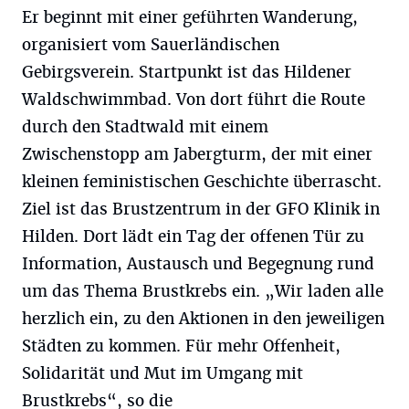
Er beginnt mit einer geführten Wanderung,
organisiert vom Sauerländischen
Gebirgsverein. Startpunkt ist das Hildener
Waldschwimmbad. Von dort führt die Route
durch den Stadtwald mit einem
Zwischenstopp am Jabergturm, der mit einer
kleinen feministischen Geschichte überrascht.
Ziel ist das Brustzentrum in der GFO Klinik in
Hilden. Dort lädt ein Tag der offenen Tür zu
Information, Austausch und Begegnung rund
um das Thema Brustkrebs ein. „Wir laden alle
herzlich ein, zu den Aktionen in den jeweiligen
Städten zu kommen. Für mehr Offenheit,
Solidarität und Mut im Umgang mit
Brustkrebs“, so die