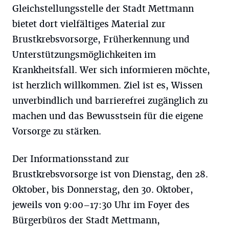
Gleichstellungsstelle der Stadt Mettmann
bietet dort vielfältiges Material zur
Brustkrebsvorsorge, Früherkennung und
Unterstützungsmöglichkeiten im
Krankheitsfall. Wer sich informieren möchte,
ist herzlich willkommen. Ziel ist es, Wissen
unverbindlich und barrierefrei zugänglich zu
machen und das Bewusstsein für die eigene
Vorsorge zu stärken.
Der Informationsstand zur
Brustkrebsvorsorge ist von Dienstag, den 28.
Oktober, bis Donnerstag, den 30. Oktober,
jeweils von 9:00–17:30 Uhr im Foyer des
Bürgerbüros der Stadt Mettmann,