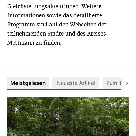
Gleichstellungsakteurinnen. Weitere
Informationen sowie das detaillierte
Programm sind auf den Webseiten der
teilnehmenden Städte und des Kreises
Mettmann zu finden.
Meistgelesen
Neueste Artikel
Zum Thema
Aus Grau wird Haltung