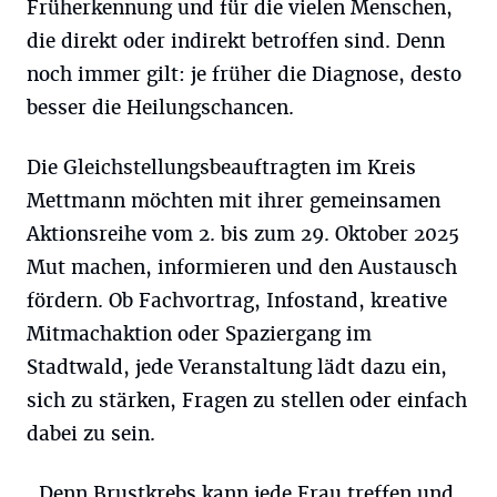
Früherkennung und für die vielen Menschen,
die direkt oder indirekt betroffen sind. Denn
noch immer gilt: je früher die Diagnose, desto
besser die Heilungschancen.
Die Gleichstellungsbeauftragten im Kreis
Mettmann möchten mit ihrer gemeinsamen
Aktionsreihe vom 2. bis zum 29. Oktober 2025
Mut machen, informieren und den Austausch
fördern. Ob Fachvortrag, Infostand, kreative
Mitmachaktion oder Spaziergang im
Stadtwald, jede Veranstaltung lädt dazu ein,
sich zu stärken, Fragen zu stellen oder einfach
dabei zu sein.
„Denn Brustkrebs kann jede Frau treffen und