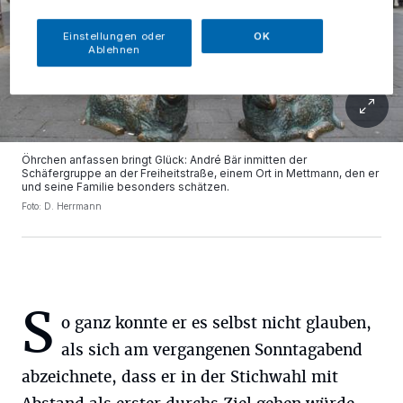
Einstellungen oder
OK
Ablehnen
Öhrchen anfassen bringt Glück: André Bär inmitten der
Schäfergruppe an der Freiheitstraße, einem Ort in Mettmann, den er
und seine Familie besonders schätzen.
Foto: D. Herrmann
S
o ganz konnte er es selbst nicht glauben,
als sich am vergangenen Sonntagabend
abzeichnete, dass er in der Stichwahl mit