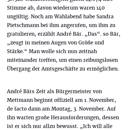
Stimme ab, davon wiederum waren 140
ungültig. Noch am Wahlabend habe Sandra
Pietschmann bei ihm angerufen, um ihm zu
gratulieren, erzählt André Bär. „Das“. so Bär,
„zeugt in meinen Augen von Größe und
Stärke.“ Man wolle sich nun zeitnah
miteinander treffen, um einen reibungslosen
Übergang der Amtsgeschäfte zu ermöglichen.
André Bärs Zeit als Bürgermeister von
Mettmann beginnt offiziell am 1. November,
de facto dann am Montag, 3. November. Auf
ihn warten große Herausforderungen, dessen
ist er sich nur allzu bewusst. „Ich will alle