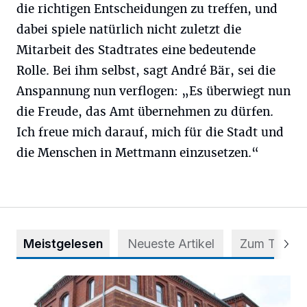
die richtigen Entscheidungen zu treffen, und
dabei spiele natürlich nicht zuletzt die
Mitarbeit des Stadtrates eine bedeutende
Rolle. Bei ihm selbst, sagt André Bär, sei die
Anspannung nun verflogen: „Es überwiegt nun
die Freude, das Amt übernehmen zu dürfen.
Ich freue mich darauf, mich für die Stadt und
die Menschen in Mettmann einzusetzen.“
Meistgelesen
Neueste Artikel
Zum Thema
Abstimmung für Heimatpreis noch möglich