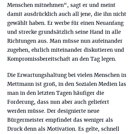
Menschen mitnehmen“, sagt er und meint
damit ausdrücklich auch all jene, die ihn nicht
gewählt haben. Er werbe für einen Neuanfang
und strecke grundsätzlich seine Hand in alle
Richtungen aus. Man müsse nun aufeinander
zugehen, ehrlich miteinander diskutieren und
Kompromissbereitschaft an den Tag legen.
Die Erwartungshaltung bei vielen Menschen in
Mettmann ist groß, in den Sozialen Medien las
man in den letzten Tagen häufiger die
Forderung, dass nun aber auch geliefert
werden müsse. Der designierte neue
Bürgermeister empfindet das weniger als
Druck denn als Motivation. Es gelte, schnell