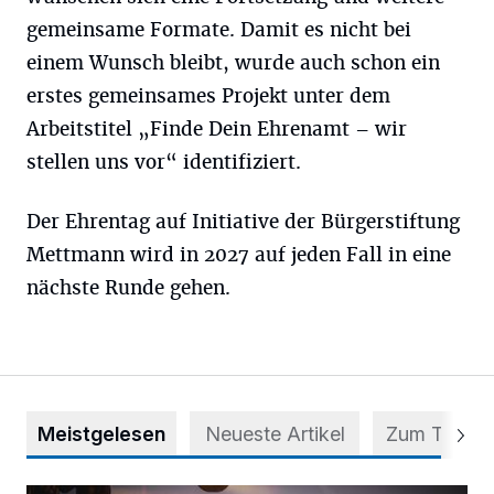
gemeinsame Formate. Damit es nicht bei
einem Wunsch bleibt, wurde auch schon ein
erstes gemeinsames Projekt unter dem
Arbeitstitel „Finde Dein Ehrenamt – wir
stellen uns vor“ identifiziert.
Der Ehrentag auf Initiative der Bürgerstiftung
Mettmann wird in 2027 auf jeden Fall in eine
nächste Runde gehen.
Meistgelesen
Neueste Artikel
Zum Thema