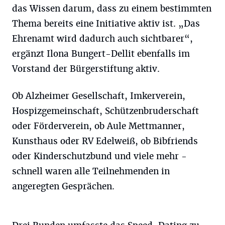
das Wissen darum, dass zu einem bestimmten
Thema bereits eine Initiative aktiv ist. „Das
Ehrenamt wird dadurch auch sichtbarer“,
ergänzt Ilona Bungert-Dellit ebenfalls im
Vorstand der Bürgerstiftung aktiv.
Ob Alzheimer Gesellschaft, Imkerverein,
Hospizgemeinschaft, Schützenbruderschaft
oder Förderverein, ob Aule Mettmanner,
Kunsthaus oder RV Edelweiß, ob Bibfriends
oder Kinderschutzbund und viele mehr -
schnell waren alle Teilnehmenden in
angeregten Gesprächen.