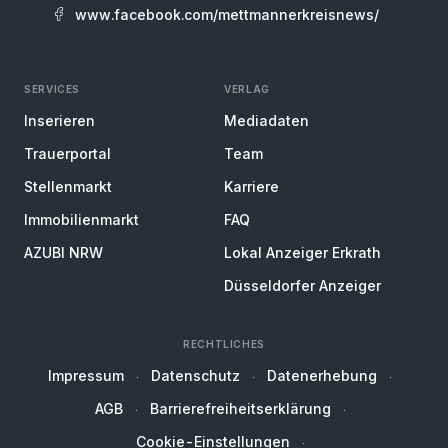
www.facebook.com/mettmannerkreisnews/
SERVICES
VERLAG
Inserieren
Mediadaten
Trauerportal
Team
Stellenmarkt
Karriere
Immobilienmarkt
FAQ
AZUBI NRW
Lokal Anzeiger Erkrath
Düsseldorfer Anzeiger
RECHTLICHES
Impressum
Datenschutz
Datenerhebung
AGB
Barrierefreiheitserklärung
Cookie-Einstellungen