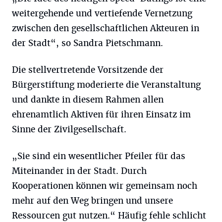
weitergehende und vertiefende Vernetzung
zwischen den gesellschaftlichen Akteuren in
der Stadt“, so Sandra Pietschmann.
Die stellvertretende Vorsitzende der
Bürgerstiftung moderierte die Veranstaltung
und dankte in diesem Rahmen allen
ehrenamtlich Aktiven für ihren Einsatz im
Sinne der Zivilgesellschaft.
„Sie sind ein wesentlicher Pfeiler für das
Miteinander in der Stadt. Durch
Kooperationen können wir gemeinsam noch
mehr auf den Weg bringen und unsere
Ressourcen gut nutzen.“ Häufig fehle schlicht