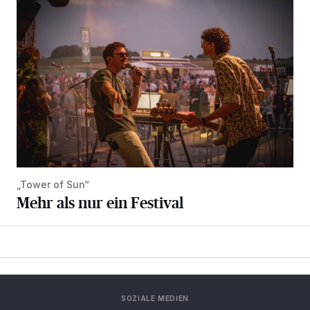
Mehr als nur ein Festival
„Tower of Sun“
Mehr als nur ein Festival
SOZIALE MEDIEN