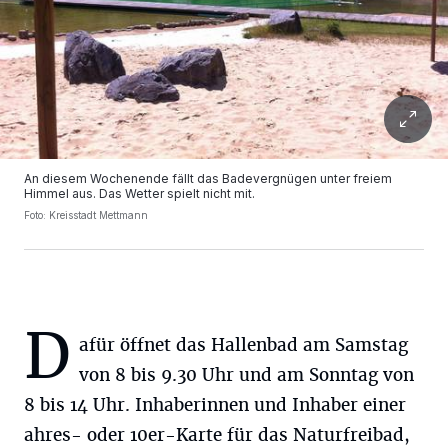
An diesem Wochenende fällt das Badevergnügen unter freiem
Himmel aus. Das Wetter spielt nicht mit.
Foto: Kreisstadt Mettmann
D
afür öffnet das Hallenbad am Samstag
von 8 bis 9.30 Uhr und am Sonntag von
8 bis 14 Uhr. Inhaberinnen und Inhaber einer
ahres- oder 10er-Karte für das Naturfreibad,