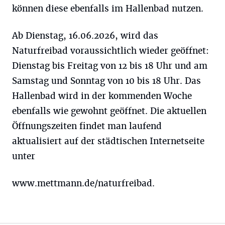
können diese ebenfalls im Hallenbad nutzen.
Ab Dienstag, 16.06.2026, wird das
Naturfreibad voraussichtlich wieder geöffnet:
Dienstag bis Freitag von 12 bis 18 Uhr und am
Samstag und Sonntag von 10 bis 18 Uhr. Das
Hallenbad wird in der kommenden Woche
ebenfalls wie gewohnt geöffnet. Die aktuellen
Öffnungszeiten findet man laufend
aktualisiert auf der städtischen Internetseite
unter
www.mettmann.de/naturfreibad.