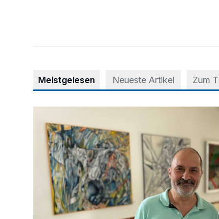
Meistgelesen
Neueste Artikel
Zum 
Zwischen Farben und Begegnungen