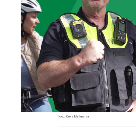
Foto: Kreis Mettmann