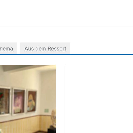
Thema
Aus dem Ressort