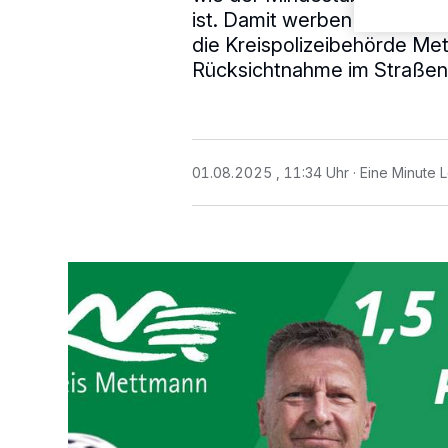
ist. Damit werben der Krei
die Kreispolizeibehörde Me
Rücksichtnahme im Straßen
01.08.2025 , 11:34 Uhr
Eine Minute 