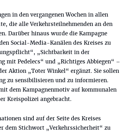
en in den vergangenen Wochen in allen
te, die alle Verkehrsteilnehmenden an den
len. Darüber hinaus wurde die Kampagne
den Social-Media-Kanälen des Kreises zu
gspflicht“, „Sichtbarkeit in der
g mit Pedelecs“ und „Richtiges Abbiegen“ –
 Aktion „Toter Winkel“ ergänzt. Sie sollen
ng zu sensibilisieren und zu informieren.
r mit dem Kampagnenmotiv auf kommunalen
r Kreispolizei angebracht.
ationen sind auf der Seite des Kreises
r dem Stichwort „Verkehrssicherheit“ zu