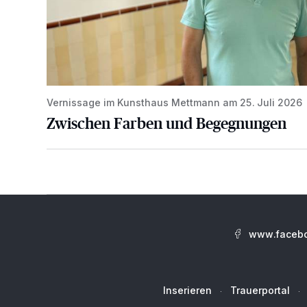
Vernissage im Kunsthaus Mettmann am 25. Juli 2026
Zwischen Farben und Begegnungen
www.facebo
Inserieren
Trauerportal