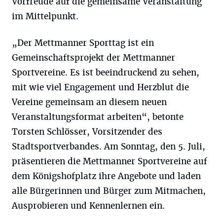
Vorfreude auf die gemeinsame Veranstaltung
im Mittelpunkt.
„Der Mettmanner Sporttag ist ein
Gemeinschaftsprojekt der Mettmanner
Sportvereine. Es ist beeindruckend zu sehen,
mit wie viel Engagement und Herzblut die
Vereine gemeinsam an diesem neuen
Veranstaltungsformat arbeiten“, betonte
Torsten Schlösser, Vorsitzender des
Stadtsportverbandes. Am Sonntag, den 5. Juli,
präsentieren die Mettmanner Sportvereine auf
dem Königshofplatz ihre Angebote und laden
alle Bürgerinnen und Bürger zum Mitmachen,
Ausprobieren und Kennenlernen ein.