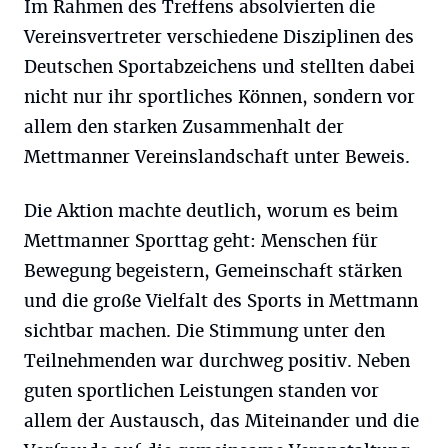
Im Rahmen des Treffens absolvierten die
Vereinsvertreter verschiedene Disziplinen des
Deutschen Sportabzeichens und stellten dabei
nicht nur ihr sportliches Können, sondern vor
allem den starken Zusammenhalt der
Mettmanner Vereinslandschaft unter Beweis.
Die Aktion machte deutlich, worum es beim
Mettmanner Sporttag geht: Menschen für
Bewegung begeistern, Gemeinschaft stärken
und die große Vielfalt des Sports in Mettmann
sichtbar machen. Die Stimmung unter den
Teilnehmenden war durchweg positiv. Neben
guten sportlichen Leistungen standen vor
allem der Austausch, das Miteinander und die