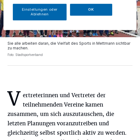
Einstellungen oder
OK
Ablehnen
Sie alle arbeiten daran, die Vielfalt des Sports in Mettmann sichtbar
zu machen.
Foto: Stadtsportverband
V
ertreterinnen und Vertreter der
teilnehmenden Vereine kamen
zusammen, um sich auszutauschen, die
letzten Planungen voranzutreiben und
gleichzeitig selbst sportlich aktiv zu werden.