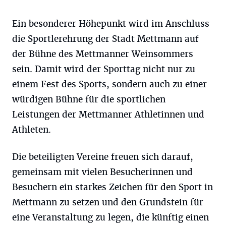
Ein besonderer Höhepunkt wird im Anschluss
die Sportlerehrung der Stadt Mettmann auf
der Bühne des Mettmanner Weinsommers
sein. Damit wird der Sporttag nicht nur zu
einem Fest des Sports, sondern auch zu einer
würdigen Bühne für die sportlichen
Leistungen der Mettmanner Athletinnen und
Athleten.
Die beteiligten Vereine freuen sich darauf,
gemeinsam mit vielen Besucherinnen und
Besuchern ein starkes Zeichen für den Sport in
Mettmann zu setzen und den Grundstein für
eine Veranstaltung zu legen, die künftig einen