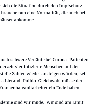
 sich die Situation durch den Impfschutz
 brauche nun eine Normalität, die auch bei
nhäuser ankomme.
 auch schwere Verläufe bei Corona-Patienten
derzeit vier infizierte Menschen auf der
st die Zahlen wieder ansteigen würden, sei
ca Llerandi Pulido. Gleichwohl müsse der
 Krankenhausmitarbeiter ein Ende haben.
ndemie sind wir müde. Wir sind am Limit