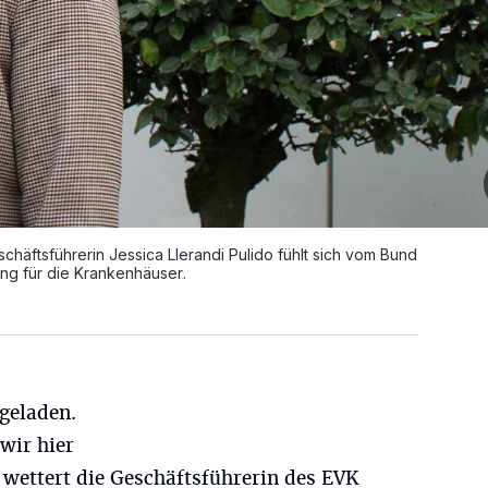
schäftsführerin Jessica Llerandi Pulido fühlt sich vom Bund
ung für die Krankenhäuser.
 geladen.
wir hier
 wettert die Geschäftsführerin des EVK