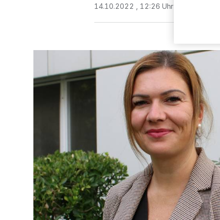
14.10.2022 , 12:26 Uhr
3 Minuten Le