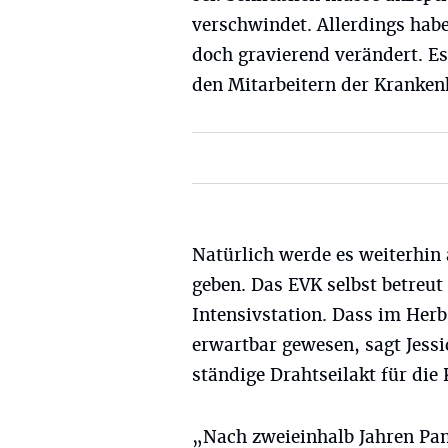
verschwindet. Allerdings habe
doch gravierend verändert. Es
den Mitarbeitern der Kranke
Natürlich werde es weiterhin
geben. Das EVK selbst betreut 
Intensivstation. Dass im Herb
erwartbar gewesen, sagt Jessi
ständige Drahtseilakt für die
„Nach zweieinhalb Jahren Pa