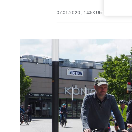
07.01.2020 , 14:53 Uhr
Eine Minute 