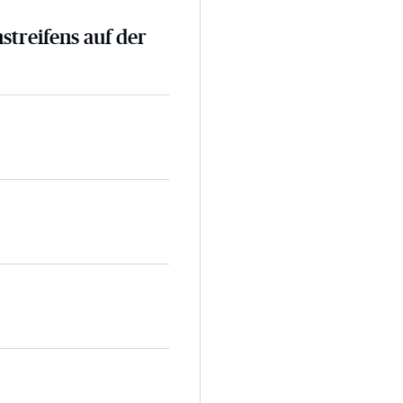
nstreifens auf der