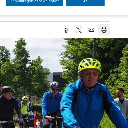
Einstellungen oder Ablehnen
OK
Lesezeit