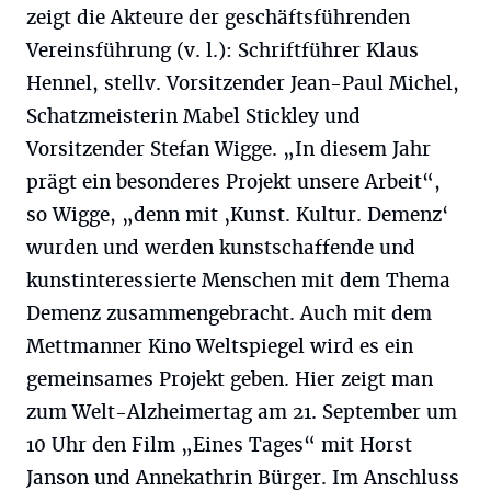
zeigt die Akteure der geschäftsführenden
Vereinsführung (v. l.): Schriftführer Klaus
Hennel, stellv. Vorsitzender Jean-Paul Michel,
Schatzmeisterin Mabel Stickley und
Vorsitzender Stefan Wigge. „In diesem Jahr
prägt ein besonderes Projekt unsere Arbeit“,
so Wigge, „denn mit ‚Kunst. Kultur. Demenz‘
wurden und werden kunstschaffende und
kunstinteressierte Menschen mit dem Thema
Demenz zusammengebracht. Auch mit dem
Mettmanner Kino Weltspiegel wird es ein
gemeinsames Projekt geben. Hier zeigt man
zum Welt-Alzheimertag am 21. September um
10 Uhr den Film „Eines Tages“ mit Horst
Janson und Annekathrin Bürger. Im Anschluss