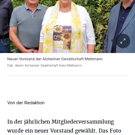
Neuer Vorstand der Alzheimer Gesellschaft Mettmann.
Foto: Verein Alzheimer Gesellschaft Kreis Mettmann
Von der Redaktion
In der jährlichen Mitgliederversammlung
wurde ein neuer Vorstand gewählt. Das Foto