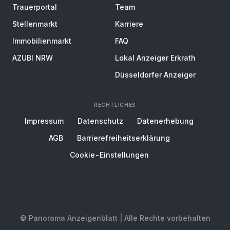
Trauerportal
Team
Stellenmarkt
Karriere
Immobilienmarkt
FAQ
AZUBI NRW
Lokal Anzeiger Erkrath
Düsseldorfer Anzeiger
RECHTLICHES
Impressum
Datenschutz
Datenerhebung
AGB
Barrierefreiheitserklärung
Cookie-Einstellungen
© Panorama Anzeigenblatt | Alle Rechte vorbehalten