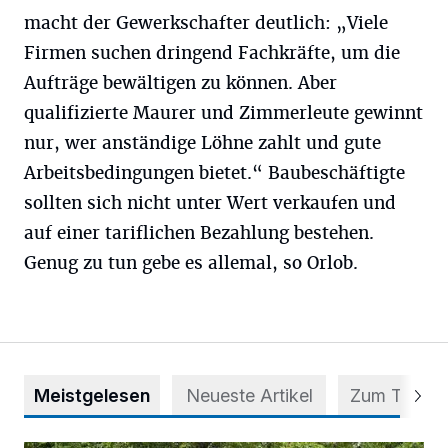
macht der Gewerkschafter deutlich: „Viele
Firmen suchen dringend Fachkräfte, um die
Aufträge bewältigen zu können. Aber
qualifizierte Maurer und Zimmerleute gewinnt
nur, wer anständige Löhne zahlt und gute
Arbeitsbedingungen bietet.“ Baubeschäftigte
sollten sich nicht unter Wert verkaufen und
auf einer tariflichen Bezahlung bestehen.
Genug zu tun gebe es allemal, so Orlob.
Meistgelesen
Neueste Artikel
Zum Thema