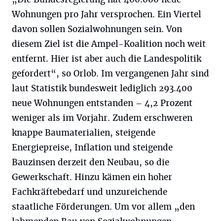
Wohnungen pro Jahr versprochen. Ein Viertel
davon sollen Sozialwohnungen sein. Von
diesem Ziel ist die Ampel-Koalition noch weit
entfernt. Hier ist aber auch die Landespolitik
gefordert“, so Orlob. Im vergangenen Jahr sind
laut Statistik bundesweit lediglich 293.400
neue Wohnungen entstanden – 4,2 Prozent
weniger als im Vorjahr. Zudem erschweren
knappe Baumaterialien, steigende
Energiepreise, Inflation und steigende
Bauzinsen derzeit den Neubau, so die
Gewerkschaft. Hinzu kämen ein hoher
Fachkräftebedarf und unzureichende
staatliche Förderungen. Um vor allem „den