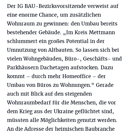
Der IG BAU-Bezirksvorsitzende verweist auf
eine enorme Chance, um zusätzlichen
Wohnraum zu gewinnen: den Umbau bereits
bestehender Gebäude. „Im Kreis Mettmann
schlummert ein großes Potential in der
Umnutzung von Altbauten. So lassen sich bei
vielen Wohngebäuden, Büro-, Geschäfts- und
Parkhäusern Dachetagen aufstocken. Dazu
kommt – durch mehr Homeoffice – der
Umbau von Büros zu Wohnungen.“ Gerade
auch mit Blick auf den steigenden
Wohnraumbedarf für die Menschen, die vor
dem Krieg aus der Ukraine geflüchtet sind,
müssten alle Möglichkeiten genutzt werden.
An die Adresse der heimischen Baubranche