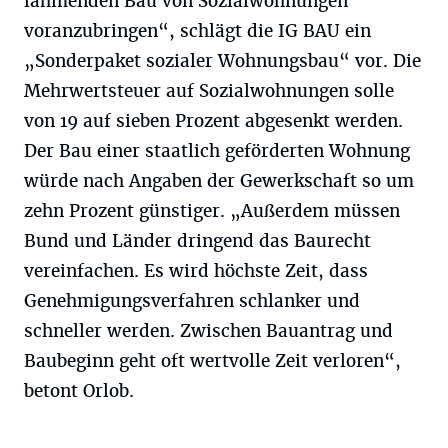
lahmenden Bau von Sozialwohnungen
voranzubringen“, schlägt die IG BAU ein
„Sonderpaket sozialer Wohnungsbau“ vor. Die
Mehrwertsteuer auf Sozialwohnungen solle
von 19 auf sieben Prozent abgesenkt werden.
Der Bau einer staatlich geförderten Wohnung
würde nach Angaben der Gewerkschaft so um
zehn Prozent günstiger. „Außerdem müssen
Bund und Länder dringend das Baurecht
vereinfachen. Es wird höchste Zeit, dass
Genehmigungsverfahren schlanker und
schneller werden. Zwischen Bauantrag und
Baubeginn geht oft wertvolle Zeit verloren“,
betont Orlob.