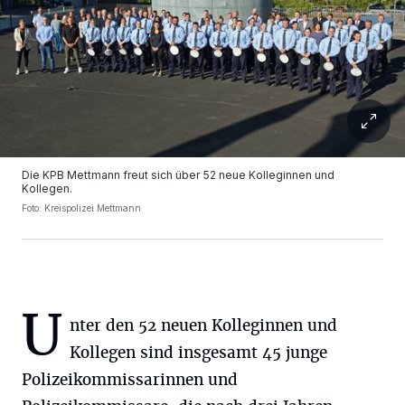
Die KPB Mettmann freut sich über 52 neue Kolleginnen und
Kollegen.
Foto: Kreispolizei Mettmann
U
nter den 52 neuen Kolleginnen und
Kollegen sind insgesamt 45 junge
Polizeikommissarinnen und