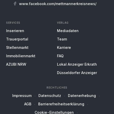
www.facebook.com/mettmannerkreisnews/
SERVICES
VERLAG
Inserieren
Mediadaten
Trauerportal
Team
Stellenmarkt
Karriere
Immobilienmarkt
FAQ
AZUBI NRW
Lokal Anzeiger Erkrath
Düsseldorfer Anzeiger
RECHTLICHES
Impressum
Datenschutz
Datenerhebung
AGB
Barrierefreiheitserklärung
Cookie-Einstellungen