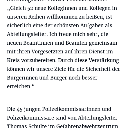
„Gleich 52 neue Kolleginnen und Kollegen in
unseren Reihen willkommen zu heißen, ist
sicherlich eine der schönsten Aufgaben als
Abteilungsleiter. Ich freue mich sehr, die
neuen Beamtinnen und Beamten gemeinsam
mit ihren Vorgesetzten auf ihren Dienst im
Kreis vorzubereiten. Durch diese Verstärkung
können wir unsere Ziele für die Sicherheit der
Bürgerinnen und Bürger noch besser
erreichen.“
Die 45 jungen Polizeikommissarinnen und
Polizeikommissare sind von Abteilungsleiter
Thomas Schulte im Gefahrenabwehrzentrum