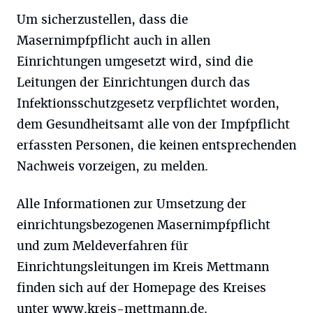
Um sicherzustellen, dass die
Masernimpfpflicht auch in allen
Einrichtungen umgesetzt wird, sind die
Leitungen der Einrichtungen durch das
Infektionsschutzgesetz verpflichtet worden,
dem Gesundheitsamt alle von der Impfpflicht
erfassten Personen, die keinen entsprechenden
Nachweis vorzeigen, zu melden.
Alle Informationen zur Umsetzung der
einrichtungsbezogenen Masernimpfpflicht
und zum Meldeverfahren für
Einrichtungsleitungen im Kreis Mettmann
finden sich auf der Homepage des Kreises
unter
www.kreis-mettmann.de
.