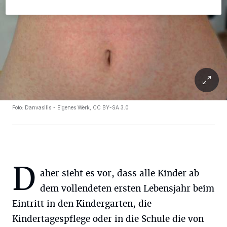
Foto:
Danvasilis - Eigenes Werk, CC BY-SA 3.0
D
aher sieht es vor, dass alle Kinder ab
dem vollendeten ersten Lebensjahr beim
Eintritt in den Kindergarten, die
Kindertagespflege oder in die Schule die von