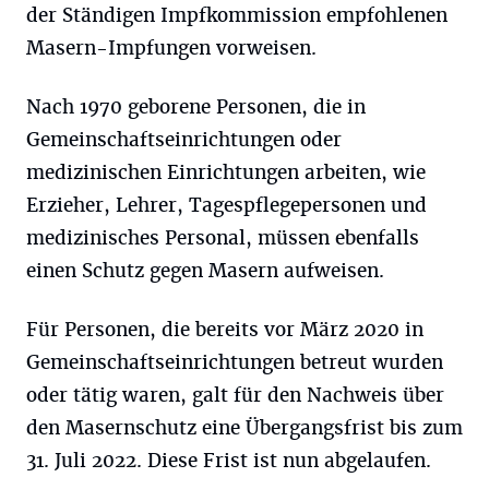
der Ständigen Impfkommission empfohlenen
Masern-Impfungen vorweisen.
Nach 1970 geborene Personen, die in
Gemeinschaftseinrichtungen oder
medizinischen Einrichtungen arbeiten, wie
Erzieher, Lehrer, Tagespflegepersonen und
medizinisches Personal, müssen ebenfalls
einen Schutz gegen Masern aufweisen.
Für Personen, die bereits vor März 2020 in
Gemeinschaftseinrichtungen betreut wurden
oder tätig waren, galt für den Nachweis über
den Masernschutz eine Übergangsfrist bis zum
31. Juli 2022. Diese Frist ist nun abgelaufen.