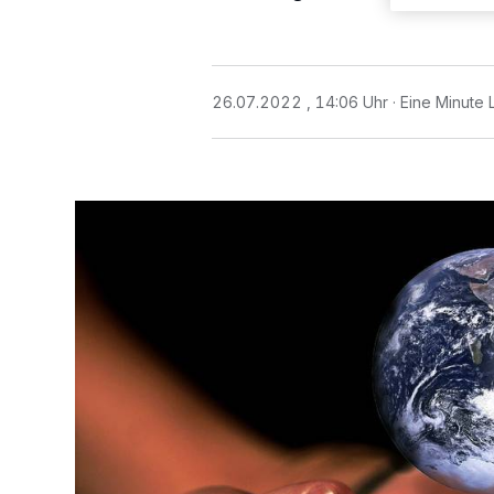
26.07.2022 , 14:06 Uhr
Eine Minute 