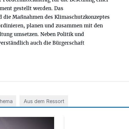
ment gestellt werden. Das
 die Maßnahmen des Klimaschutzkonzeptes
rdinieren, planen und zusammen mit den
ltung umsetzen. Neben Politik und
verständlich auch die Bürgerschaft
Thema
Aus dem Ressort