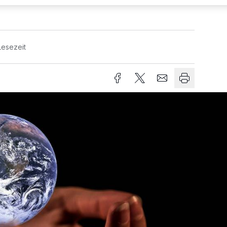
Lesezeit