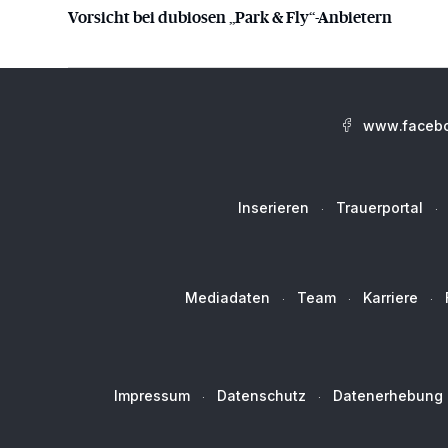
Vorsicht bei dubiosen „Park & Fly“-Anbietern
www.facebo
Inserieren
Trauerportal
Mediadaten
Team
Karriere
Impressum
Datenschutz
Datenerhebung