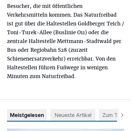
Besucher, die mit öffentlichen
Verkehrsmitteln kommen. Das Naturfreibad
ist gut über die Haltestellen Goldberger Teich /
Toni-Turek-Allee (Buslinie O11) oder die
zentrale Haltestelle Mettmann-Stadtwald per
Bus oder Regiobahn S28 (zurzeit
Schienenersatzverkehr) erreichbar. Von den
Haltestellen führen Fußwege in wenigen
Minuten zum Naturfreibad.
Meistgelesen
Neueste Artikel
Zum Thema