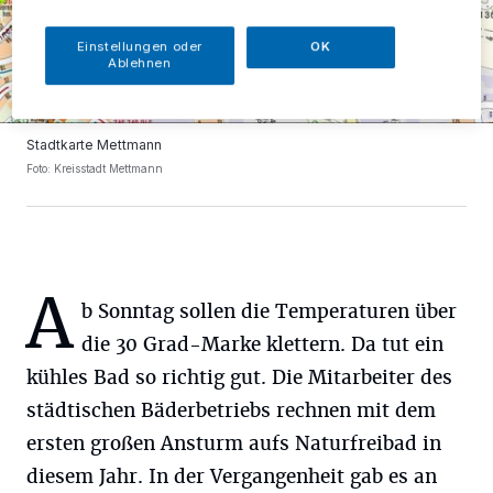
Einstellungen oder
OK
Ablehnen
Stadtkarte Mettmann
Foto: Kreisstadt Mettmann
A
b Sonntag sollen die Temperaturen über
die 30 Grad-Marke klettern. Da tut ein
kühles Bad so richtig gut. Die Mitarbeiter des
städtischen Bäderbetriebs rechnen mit dem
ersten großen Ansturm aufs Naturfreibad in
diesem Jahr. In der Vergangenheit gab es an