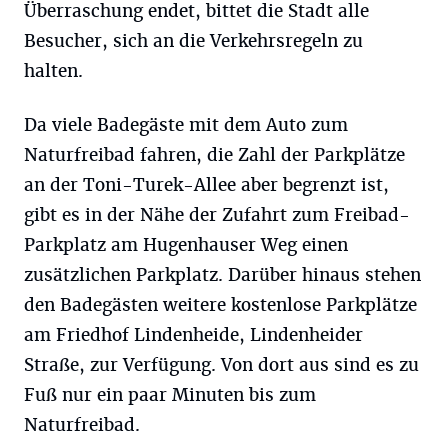
Überraschung endet, bittet die Stadt alle
Besucher, sich an die Verkehrsregeln zu
halten.
Da viele Badegäste mit dem Auto zum
Naturfreibad fahren, die Zahl der Parkplätze
an der Toni-Turek-Allee aber begrenzt ist,
gibt es in der Nähe der Zufahrt zum Freibad-
Parkplatz am Hugenhauser Weg einen
zusätzlichen Parkplatz. Darüber hinaus stehen
den Badegästen weitere kostenlose Parkplätze
am Friedhof Lindenheide, Lindenheider
Straße, zur Verfügung. Von dort aus sind es zu
Fuß nur ein paar Minuten bis zum
Naturfreibad.