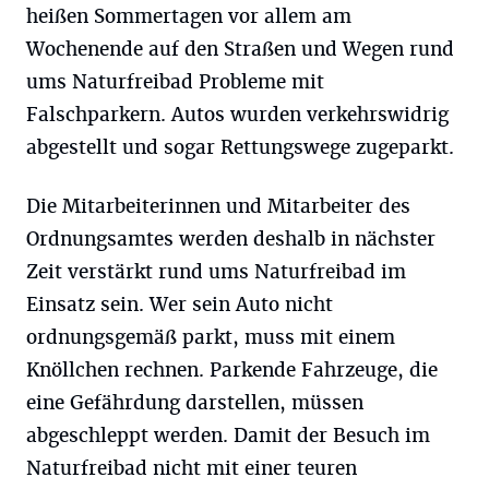
heißen Sommertagen vor allem am
Wochenende auf den Straßen und Wegen rund
ums Naturfreibad Probleme mit
Falschparkern. Autos wurden verkehrswidrig
abgestellt und sogar Rettungswege zugeparkt.
Die Mitarbeiterinnen und Mitarbeiter des
Ordnungsamtes werden deshalb in nächster
Zeit verstärkt rund ums Naturfreibad im
Einsatz sein. Wer sein Auto nicht
ordnungsgemäß parkt, muss mit einem
Knöllchen rechnen. Parkende Fahrzeuge, die
eine Gefährdung darstellen, müssen
abgeschleppt werden. Damit der Besuch im
Naturfreibad nicht mit einer teuren