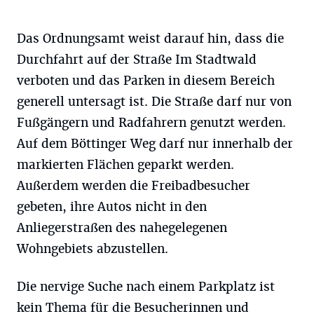
Das Ordnungsamt weist darauf hin, dass die
Durchfahrt auf der Straße Im Stadtwald
verboten und das Parken in diesem Bereich
generell untersagt ist. Die Straße darf nur von
Fußgängern und Radfahrern genutzt werden.
Auf dem Böttinger Weg darf nur innerhalb der
markierten Flächen geparkt werden.
Außerdem werden die Freibadbesucher
gebeten, ihre Autos nicht in den
Anliegerstraßen des nahegelegenen
Wohngebiets abzustellen.
Die nervige Suche nach einem Parkplatz ist
kein Thema für die Besucherinnen und