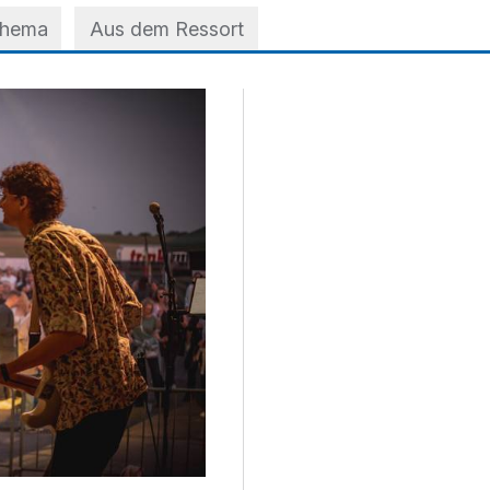
Thema
Aus dem Ressort