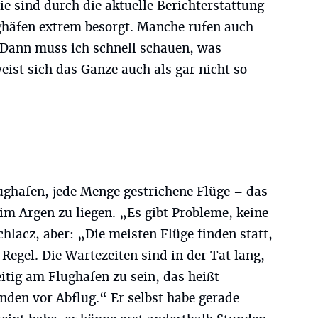
ie sind durch die aktuelle Berichterstattung
ghäfen extrem besorgt. Manche rufen auch
 Dann muss ich schnell schauen, was
eist sich das Ganze auch als gar nicht so
ughafen, jede Menge gestrichene Flüge – das
im Argen zu liegen. „Es gibt Probleme, keine
hlacz, aber: „Die meisten Flüge finden statt,
 Regel. Die Wartezeiten sind in der Tat lang,
eitig am Flughafen zu sein, das heißt
den vor Abflug.“ Er selbst habe gerade