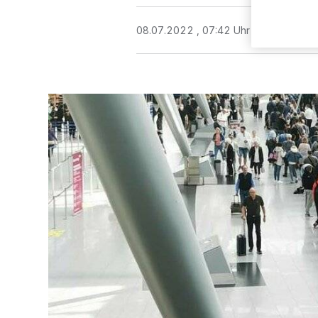
08.07.2022 , 07:42 Uhr
2 Minuten Le