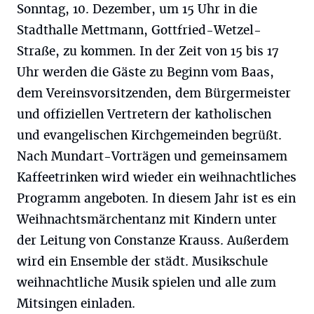
Sonntag, 10. Dezember, um 15 Uhr in die
Stadthalle Mettmann, Gottfried-Wetzel-
Straße, zu kommen. In der Zeit von 15 bis 17
Uhr werden die Gäste zu Beginn vom Baas,
dem Vereinsvorsitzenden, dem Bürgermeister
und offiziellen Vertretern der katholischen
und evangelischen Kirchgemeinden begrüßt.
Nach Mundart-Vorträgen und gemeinsamem
Kaffeetrinken wird wieder ein weihnachtliches
Programm angeboten. In diesem Jahr ist es ein
Weihnachtsmärchentanz mit Kindern unter
der Leitung von Constanze Krauss. Außerdem
wird ein Ensemble der städt. Musikschule
weihnachtliche Musik spielen und alle zum
Mitsingen einladen.