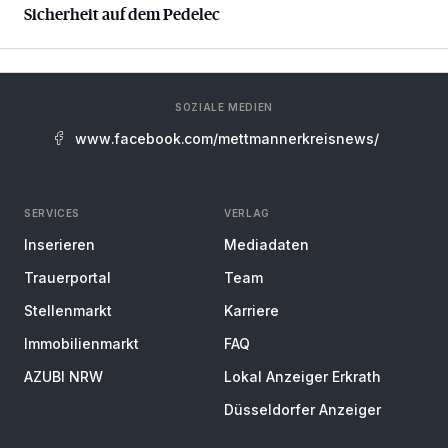
Sicherheit auf dem Pedelec
SOZIALE MEDIEN
www.facebook.com/mettmannerkreisnews/
SERVICES
VERLAG
Inserieren
Mediadaten
Trauerportal
Team
Stellenmarkt
Karriere
Immobilienmarkt
FAQ
AZUBI NRW
Lokal Anzeiger Erkrath
Düsseldorfer Anzeiger