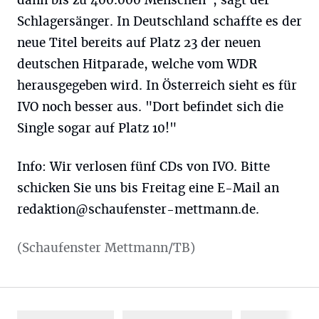
Schlagersänger. In Deutschland schaffte es der
neue Titel bereits auf Platz 23 der neuen
deutschen Hitparade, welche vom WDR
herausgegeben wird. In Österreich sieht es für
IVO noch besser aus. "Dort befindet sich die
Single sogar auf Platz 10!"
Info: Wir verlosen fünf CDs von IVO. Bitte
schicken Sie uns bis Freitag eine E-Mail an
redaktion@schaufenster-mettmann.de
.
(Schaufenster Mettmann/TB)