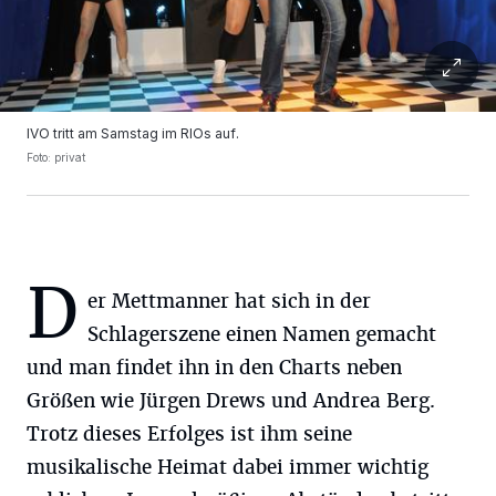
IVO tritt am Samstag im RIOs auf.
Foto: privat
D
er Mettmanner hat sich in der
Schlagerszene einen Namen gemacht
und man findet ihn in den Charts neben
Größen wie Jürgen Drews und Andrea Berg.
Trotz dieses Erfolges ist ihm seine
musikalische Heimat dabei immer wichtig