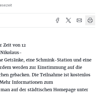
Lesezeit
 Zeit von 12
e Nikolaus-
he Getränke, eine Schmink-Station und eine
rdem werden zur Einstimmung auf die
hen gebacken. Die Teilnahme ist kostenlos
 Mehr Informationen zum
 man auf der städtischen Homepage unter