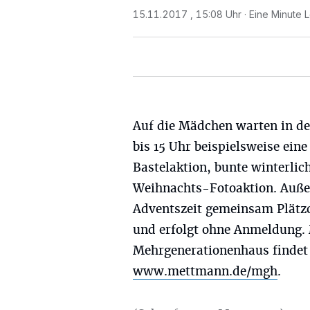
15.11.2017 , 15:08 Uhr
Eine Minute 
Auf die Mädchen warten in der
bis 15 Uhr beispielsweise ein
Bastelaktion, bunte winterlic
Weihnachts-Fotoaktion. Auße
Adventszeit gemeinsam Plätzc
und erfolgt ohne Anmeldung.
Mehrgenerationenhaus findet
www.mettmann.de/mgh
.