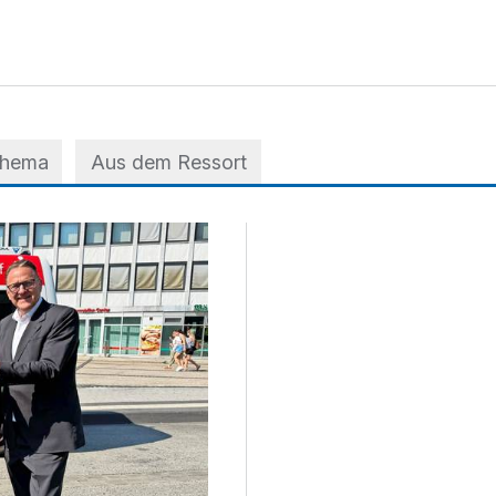
Thema
Aus dem Ressort