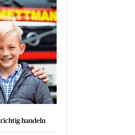
 richtig handeln