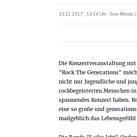
23.11.2017 , 14:14 Uhr
Eine Minute 
Die Konzertveranstaltung mit
"Rock The Generations" möch
nicht nur Jugendliche und ju
rockbegeisterten Menschen i
spannendes Konzert haben. R
eine so große und generation
maßgeblich das Lebensgefühl 