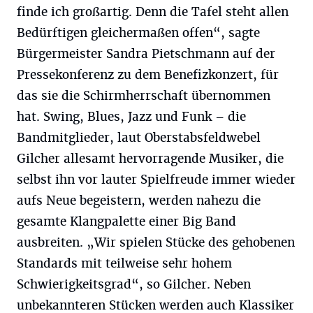
finde ich großartig. Denn die Tafel steht allen
Bedürftigen gleichermaßen offen“, sagte
Bürgermeister Sandra Pietschmann auf der
Pressekonferenz zu dem Benefizkonzert, für
das sie die Schirmherrschaft übernommen
hat. Swing, Blues, Jazz und Funk – die
Bandmitglieder, laut Oberstabsfeldwebel
Gilcher allesamt hervorragende Musiker, die
selbst ihn vor lauter Spielfreude immer wieder
aufs Neue begeistern, werden nahezu die
gesamte Klangpalette einer Big Band
ausbreiten. „Wir spielen Stücke des gehobenen
Standards mit teilweise sehr hohem
Schwierigkeitsgrad“, so Gilcher. Neben
unbekannteren Stücken werden auch Klassiker