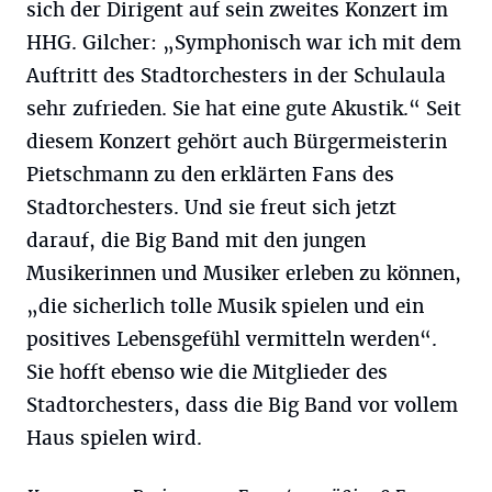
sich der Dirigent auf sein zweites Konzert im
HHG. Gilcher: „Symphonisch war ich mit dem
Auftritt des Stadtorchesters in der Schulaula
sehr zufrieden. Sie hat eine gute Akustik.“ Seit
diesem Konzert gehört auch Bürgermeisterin
Pietschmann zu den erklärten Fans des
Stadtorchesters. Und sie freut sich jetzt
darauf, die Big Band mit den jungen
Musikerinnen und Musiker erleben zu können,
„die sicherlich tolle Musik spielen und ein
positives Lebensgefühl vermitteln werden“.
Sie hofft ebenso wie die Mitglieder des
Stadtorchesters, dass die Big Band vor vollem
Haus spielen wird.