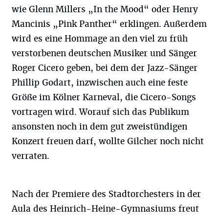
wie Glenn Millers „In the Mood“ oder Henry
Mancinis „Pink Panther“ erklingen. Außerdem
wird es eine Hommage an den viel zu früh
verstorbenen deutschen Musiker und Sänger
Roger Cicero geben, bei dem der Jazz-Sänger
Phillip Godart, inzwischen auch eine feste
Größe im Kölner Karneval, die Cicero-Songs
vortragen wird. Worauf sich das Publikum
ansonsten noch in dem gut zweistündigen
Konzert freuen darf, wollte Gilcher noch nicht
verraten.
Nach der Premiere des Stadtorchesters in der
Aula des Heinrich-Heine-Gymnasiums freut