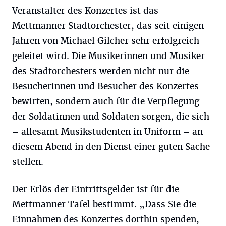
Veranstalter des Konzertes ist das
Mettmanner Stadtorchester, das seit einigen
Jahren von Michael Gilcher sehr erfolgreich
geleitet wird. Die Musikerinnen und Musiker
des Stadtorchesters werden nicht nur die
Besucherinnen und Besucher des Konzertes
bewirten, sondern auch für die Verpflegung
der Soldatinnen und Soldaten sorgen, die sich
– allesamt Musikstudenten in Uniform – an
diesem Abend in den Dienst einer guten Sache
stellen.
Der Erlös der Eintrittsgelder ist für die
Mettmanner Tafel bestimmt. „Dass Sie die
Einnahmen des Konzertes dorthin spenden,