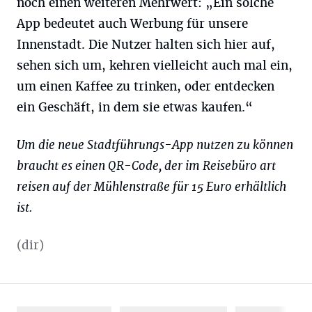
noch einen weiteren Mehrwert: „Ein solche
App bedeutet auch Werbung für unsere
Innenstadt. Die Nutzer halten sich hier auf,
sehen sich um, kehren vielleicht auch mal ein,
um einen Kaffee zu trinken, oder entdecken
ein Geschäft, in dem sie etwas kaufen.“
Um die neue Stadtführungs-App nutzen zu können
braucht es einen QR-Code, der im Reisebüro art
reisen auf der Mühlenstraße für 15 Euro erhältlich
ist.
(dir)