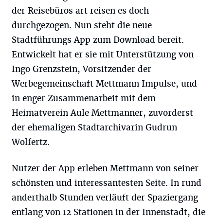
der Reisebüros art reisen es doch
durchgezogen. Nun steht die neue
Stadtführungs App zum Download bereit.
Entwickelt hat er sie mit Unterstützung von
Ingo Grenzstein, Vorsitzender der
Werbegemeinschaft Mettmann Impulse, und
in enger Zusammenarbeit mit dem
Heimatverein Aule Mettmanner, zuvorderst
der ehemaligen Stadtarchivarin Gudrun
Wolfertz.
Nutzer der App erleben Mettmann von seiner
schönsten und interessantesten Seite. In rund
anderthalb Stunden verläuft der Spaziergang
entlang von 12 Stationen in der Innenstadt, die