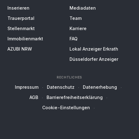
Inserieren
Mediadaten
Trauerportal
Team
Stellenmarkt
Karriere
Immobilienmarkt
FAQ
AZUBI NRW
Lokal Anzeiger Erkrath
Düsseldorfer Anzeiger
RECHTLICHES
Impressum
Datenschutz
Datenerhebung
AGB
Barrierefreiheitserklärung
Cookie-Einstellungen