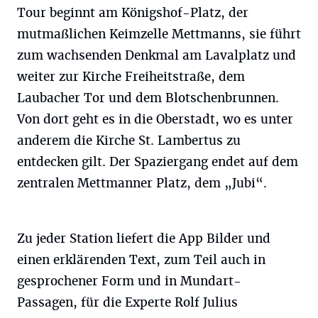
Tour beginnt am Königshof-Platz, der
mutmaßlichen Keimzelle Mettmanns, sie führt
zum wachsenden Denkmal am Lavalplatz und
weiter zur Kirche Freiheitstraße, dem
Laubacher Tor und dem Blotschenbrunnen.
Von dort geht es in die Oberstadt, wo es unter
anderem die Kirche St. Lambertus zu
entdecken gilt. Der Spaziergang endet auf dem
zentralen Mettmanner Platz, dem „Jubi“.
Zu jeder Station liefert die App Bilder und
einen erklärenden Text, zum Teil auch in
gesprochener Form und in Mundart-
Passagen, für die Experte Rolf Julius