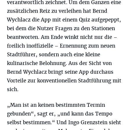
verantwortlich zeichnet. Um dem Ganzen eine
zusätzlichen Reiz zu verleihen hat Bernd
Wychlacz die App mit einem Quiz aufgepeppt,
bei dem die Nutzer Fragen zu den Stationen
beantworten. Am Ende winkt nicht nur die –
freilich inoffizielle – Ernennung zum neuen
Stadtführer, sondern auch eine kleine
kulinarische Belohnung. Aus der Sicht von
Bernd Wychlacz bringt seine App durchaus
Vorteile zur konventionellen Stadtführung mit
sich.
„Man ist an keinen bestimmten Termin
gebunden“, sagt er, „und kann das Tempo
selbst bestimmen.“ Und Ingo Grenzstein sieht