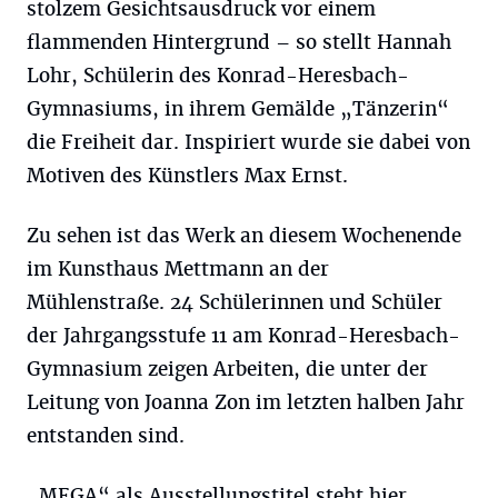
stolzem Gesichtsausdruck vor einem
flammenden Hintergrund – so stellt Hannah
Lohr, Schülerin des Konrad-Heresbach-
Gymnasiums, in ihrem Gemälde „Tänzerin“
die Freiheit dar. Inspiriert wurde sie dabei von
Motiven des Künstlers Max Ernst.
Zu sehen ist das Werk an diesem Wochenende
im Kunsthaus Mettmann an der
Mühlenstraße. 24 Schülerinnen und Schüler
der Jahrgangsstufe 11 am Konrad-Heresbach-
Gymnasium zeigen Arbeiten, die unter der
Leitung von Joanna Zon im letzten halben Jahr
entstanden sind.
„MEGA“ als Ausstellungstitel steht hier