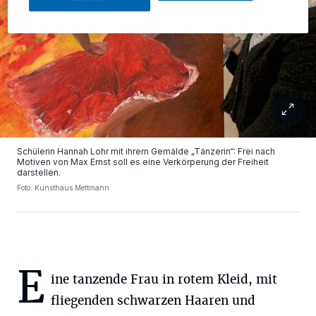
Schülerin Hannah Lohr mit ihrem Gemälde „Tänzerin“: Frei nach
Motiven von Max Ernst soll es eine Verkörperung der Freiheit
darstellen.
Foto: Kunsthaus Mettmann
E
ine tanzende Frau in rotem Kleid, mit
fliegenden schwarzen Haaren und