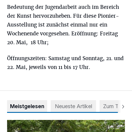
Bedeutung der Jugendarbeit auch im Bereich
der Kunst hervorzuheben. Für diese Pionier-
Ausstellung ist zunächst einmal nur ein
Wochenende vorgesehen. Eröffnung: Freitag
20. Mai, 18 Uhr;
Öffnungszeiten: Samstag und Sonntag, 21. und
22. Mai, jeweils von 11 bis 17 Uhr.
Meistgelesen
Neueste Artikel
Zum Thema
Aus Grau wird Haltung