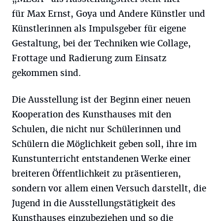
für Max Ernst, Goya und Andere Künstler und
Künstlerinnen als Impulsgeber für eigene
Gestaltung, bei der Techniken wie Collage,
Frottage und Radierung zum Einsatz
gekommen sind.
Die Ausstellung ist der Beginn einer neuen
Kooperation des Kunsthauses mit den
Schulen, die nicht nur Schülerinnen und
Schülern die Möglichkeit geben soll, ihre im
Kunstunterricht entstandenen Werke einer
breiteren Öffentlichkeit zu präsentieren,
sondern vor allem einen Versuch darstellt, die
Jugend in die Ausstellungstätigkeit des
Kunsthauses einzubeziehen und so die