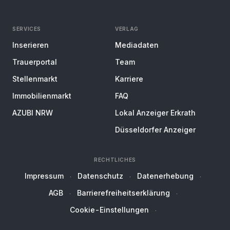
SERVICES
VERLAG
Inserieren
Mediadaten
Trauerportal
Team
Stellenmarkt
Karriere
Immobilienmarkt
FAQ
AZUBI NRW
Lokal Anzeiger Erkrath
Düsseldorfer Anzeiger
RECHTLICHES
Impressum
Datenschutz
Datenerhebung
AGB
Barrierefreiheitserklärung
Cookie-Einstellungen