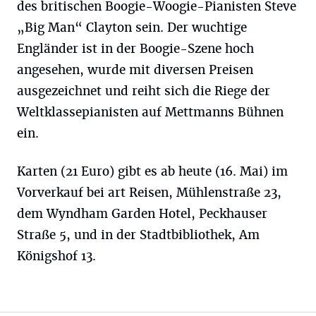
des britischen Boogie-Woogie-Pianisten Steve
„Big Man“ Clayton sein. Der wuchtige
Engländer ist in der Boogie-Szene hoch
angesehen, wurde mit diversen Preisen
ausgezeichnet und reiht sich die Riege der
Weltklassepianisten auf Mettmanns Bühnen
ein.
Karten (21 Euro) gibt es ab heute (16. Mai) im
Vorverkauf bei art Reisen, Mühlenstraße 23,
dem Wyndham Garden Hotel, Peckhauser
Straße 5, und in der Stadtbibliothek, Am
Königshof 13.