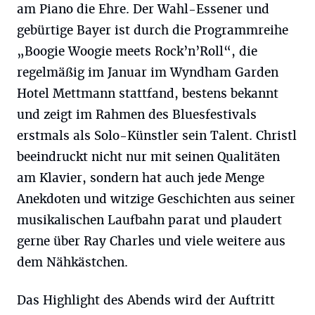
am Piano die Ehre. Der Wahl-Essener und
gebürtige Bayer ist durch die Programmreihe
„Boogie Woogie meets Rock’n’Roll“, die
regelmäßig im Januar im Wyndham Garden
Hotel Mettmann stattfand, bestens bekannt
und zeigt im Rahmen des Bluesfestivals
erstmals als Solo-Künstler sein Talent. Christl
beeindruckt nicht nur mit seinen Qualitäten
am Klavier, sondern hat auch jede Menge
Anekdoten und witzige Geschichten aus seiner
musikalischen Laufbahn parat und plaudert
gerne über Ray Charles und viele weitere aus
dem Nähkästchen.
Das Highlight des Abends wird der Auftritt