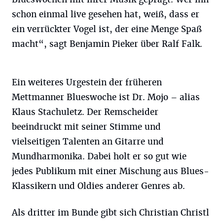
schon einmal live gesehen hat, weiß, dass er
ein verrückter Vogel ist, der eine Menge Spaß
macht“, sagt Benjamin Pieker über Ralf Falk.
Ein weiteres Urgestein der früheren
Mettmanner Blueswoche ist Dr. Mojo – alias
Klaus Stachuletz. Der Remscheider
beeindruckt mit seiner Stimme und
vielseitigen Talenten an Gitarre und
Mundharmonika. Dabei holt er so gut wie
jedes Publikum mit einer Mischung aus Blues-
Klassikern und Oldies anderer Genres ab.
Als dritter im Bunde gibt sich Christian Christl