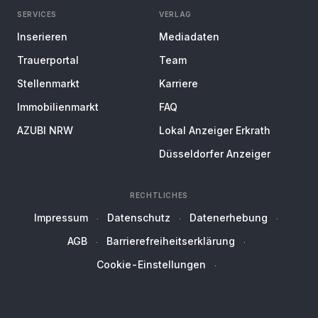
SERVICES
VERLAG
Inserieren
Mediadaten
Trauerportal
Team
Stellenmarkt
Karriere
Immobilienmarkt
FAQ
AZUBI NRW
Lokal Anzeiger Erkrath
Düsseldorfer Anzeiger
RECHTLICHES
Impressum
Datenschutz
Datenerhebung
AGB
Barrierefreiheitserklärung
Cookie-Einstellungen