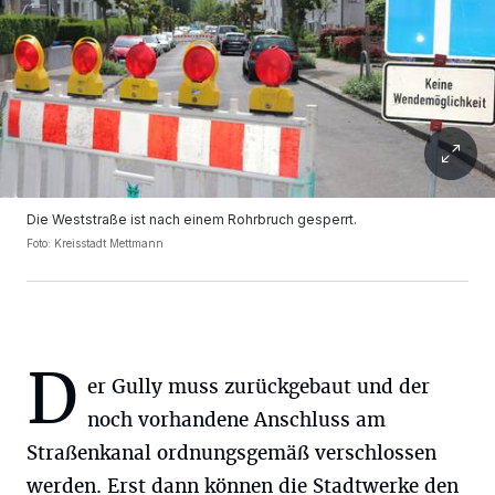
Die Weststraße ist nach einem Rohrbruch gesperrt.
Foto: Kreisstadt Mettmann
D
er Gully muss zurückgebaut und der
noch vorhandene Anschluss am
Straßenkanal ordnungsgemäß verschlossen
werden. Erst dann können die Stadtwerke den