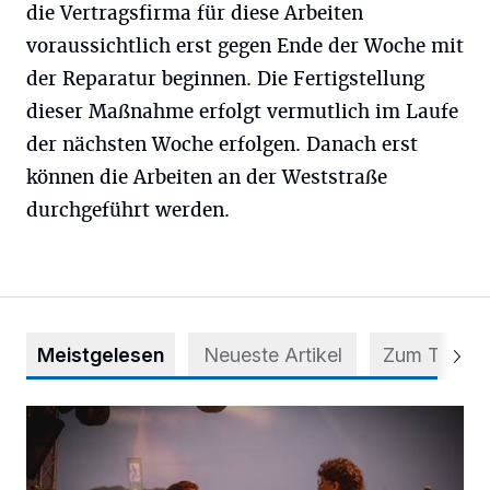
die Vertragsfirma für diese Arbeiten
voraussichtlich erst gegen Ende der Woche mit
der Reparatur beginnen. Die Fertigstellung
dieser Maßnahme erfolgt vermutlich im Laufe
der nächsten Woche erfolgen. Danach erst
können die Arbeiten an der Weststraße
durchgeführt werden.
Meistgelesen
Neueste Artikel
Zum Thema
Mehr als nur ein Festival