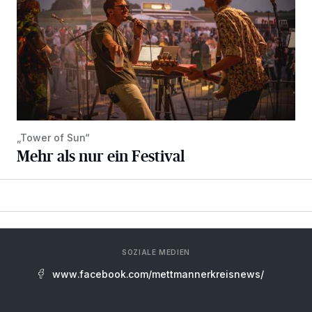
„Tower of Sun“
Mehr als nur ein Festival
SOZIALE MEDIEN
www.facebook.com/mettmannerkreisnews/