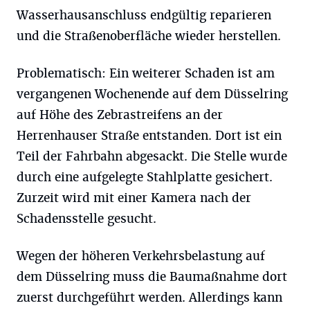
Wasserhausanschluss endgültig reparieren
und die Straßenoberfläche wieder herstellen.
Problematisch: Ein weiterer Schaden ist am
vergangenen Wochenende auf dem Düsselring
auf Höhe des Zebrastreifens an der
Herrenhauser Straße entstanden. Dort ist ein
Teil der Fahrbahn abgesackt. Die Stelle wurde
durch eine aufgelegte Stahlplatte gesichert.
Zurzeit wird mit einer Kamera nach der
Schadensstelle gesucht.
Wegen der höheren Verkehrsbelastung auf
dem Düsselring muss die Baumaßnahme dort
zuerst durchgeführt werden. Allerdings kann