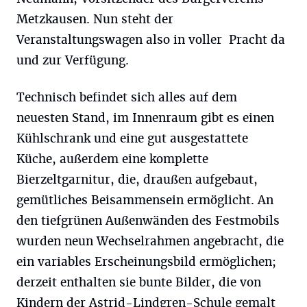
Metzkausen. Nun steht der
Veranstaltungswagen also in voller Pracht da
und zur Verfügung.
Technisch befindet sich alles auf dem
neuesten Stand, im Innenraum gibt es einen
Kühlschrank und eine gut ausgestattete
Küche, außerdem eine komplette
Bierzeltgarnitur, die, draußen aufgebaut,
gemütliches Beisammensein ermöglicht. An
den tiefgrünen Außenwänden des Festmobils
wurden neun Wechselrahmen angebracht, die
ein variables Erscheinungsbild ermöglichen;
derzeit enthalten sie bunte Bilder, die von
Kindern der Astrid-Lindgren-Schule gemalt