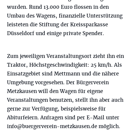
wurden. Rund 13.000 Euro flossen in den
Umbau des Wagens, finanzielle Unterstützung
leisteten die Stiftung der Kreissparkasse
Düsseldorf und einige private Spender.
Zum jeweiligen Veranstaltungsort zieht ihn ein
Traktor, Höchstgeschwindigkeit: 25 km/h. Als
Einsatzgebiet sind Mettmann und die nähere
Umgebung vorgesehen. Der Bürgerverein
Metzkausen will den Wagen für eigene
Veranstaltungen benutzen, stellt ihn aber auch
gerne zur Verfügung, beispielsweise für
Abiturfeiern. Anfragen sind per E-Mail unter
info@buergerverein-metzkausen.de
möglich.