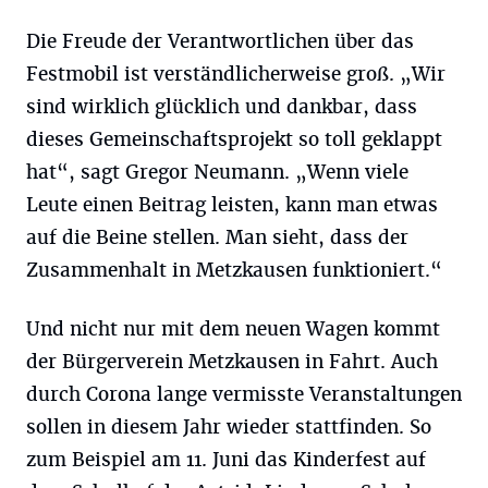
Die Freude der Verantwortlichen über das
Festmobil ist verständlicherweise groß. „Wir
sind wirklich glücklich und dankbar, dass
dieses Gemeinschaftsprojekt so toll geklappt
hat“, sagt Gregor Neumann. „Wenn viele
Leute einen Beitrag leisten, kann man etwas
auf die Beine stellen. Man sieht, dass der
Zusammenhalt in Metzkausen funktioniert.“
Und nicht nur mit dem neuen Wagen kommt
der Bürgerverein Metzkausen in Fahrt. Auch
durch Corona lange vermisste Veranstaltungen
sollen in diesem Jahr wieder stattfinden. So
zum Beispiel am 11. Juni das Kinderfest auf