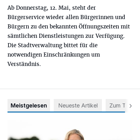
Ab Donnerstag, 12. Mai, steht der
Bürgerservice wieder allen Bürgerinnen und
Bürgern zu den bekannten Öffnungszeiten mit
sämtlichen Dienstleistungen zur Verfügung.
Die Stadtverwaltung bittet für die
notwendigen Einschränkungen um
Verständnis.
Meistgelesen
Neueste Artikel
Zum Thema
Appell für teilweise Freigabe des Seitenstreifens auf der A