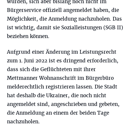
wurden, sich aber bislang noch nicht im
Bürgerservice offiziell angemeldet haben, die
Möglichkeit, die Anmeldung nachzuholen. Das
ist wichtig, damit sie Sozialleistungen (SGB II)
beziehen können.
Aufgrund einer Änderung im Leistungsrecht
zum 1. Juni 2022 ist es dringend erforderlich,
dass sich die Geflüchteten mit ihrer
Mettmanner Wohnanschrift im Bürgerbüro
melderechtlich registrieren lassen. Die Stadt
hat deshalb die Ukrainer, die noch nicht
angemeldet sind, angeschrieben und gebeten,
die Anmeldung an einem der beiden Tage
nachzuholen.